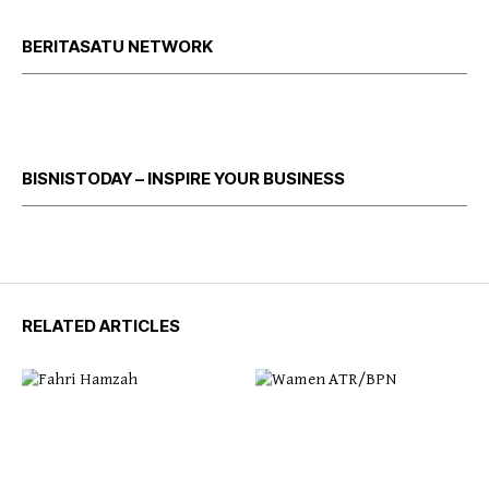
BERITASATU NETWORK
BISNISTODAY – INSPIRE YOUR BUSINESS
RELATED ARTICLES