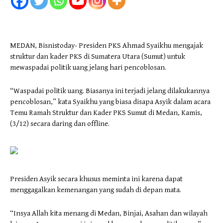
MEDAN, Bisnistoday- Presiden PKS Ahmad Syaikhu mengajak
struktur dan kader PKS di Sumatera Utara (Sumut) untuk
mewaspadai politik uang jelang hari pencoblosan.
“Waspadai politik uang. Biasanya ini terjadi jelang dilakukannya
pencoblosan,” kata Syaikhu yang biasa disapa Asyik dalam acara
Temu Ramah Struktur dan Kader PKS Sumut di Medan, Kamis,
(3/12) secara daring dan offline.
Presiden Asyik secara khusus meminta ini karena dapat
menggagalkan kemenangan yang sudah di depan mata.
“Insya Allah kita menang di Medan, Binjai, Asahan dan wilayah