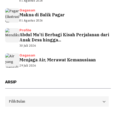
01 Agustus 2026
Gagasan
Makna di Balik Pagar
01 Agustus 2026
Profile
Abdul Mu’ti Berbagi Kisah Perjalanan dari
Anak Desa hingga...
30 Juli 2026
Gagasan
Menjaga Air, Merawat Kemanusiaan
29 Juli 2026
ARSIP
Arsip