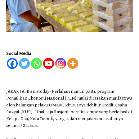
Social Media
JAKARTA, Bisnistoday- Perlahan namun pasti, program
Pemulihan Ekonomi Nasional (PEN) mulai dirasakan manfaatnya
oleh kalangan pelaku UMKM, khususnya debitur Kredit Usaha
Rakyat (KUR). Lihat saja Rasjeni, perajin tempe yang berlokasi di
Kelapa Dua, Kota Depok, yang sudah menjalankan usahanya
selama 30 tahun.