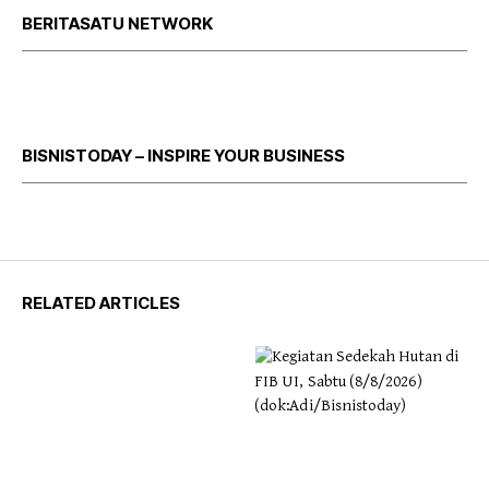
BERITASATU NETWORK
BISNISTODAY – INSPIRE YOUR BUSINESS
RELATED ARTICLES