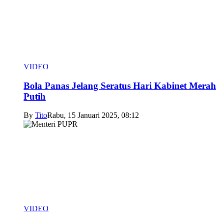
VIDEO
Bola Panas Jelang Seratus Hari Kabinet Merah
Putih
By
Tito
Rabu, 15 Januari 2025, 08:12
VIDEO