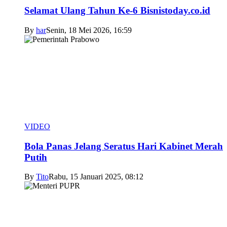
Selamat Ulang Tahun Ke-6 Bisnistoday.co.id
By
har
Senin, 18 Mei 2026, 16:59
VIDEO
Bola Panas Jelang Seratus Hari Kabinet Merah
Putih
By
Tito
Rabu, 15 Januari 2025, 08:12