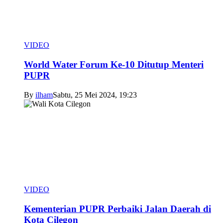
VIDEO
World Water Forum Ke-10 Ditutup Menteri
PUPR
By
ilham
Sabtu, 25 Mei 2024, 19:23
VIDEO
Kementerian PUPR Perbaiki Jalan Daerah di
Kota Cilegon