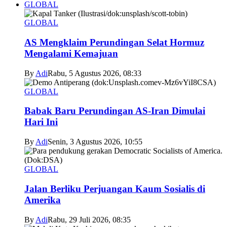
GLOBAL
GLOBAL
AS Mengklaim Perundingan Selat Hormuz
Mengalami Kemajuan
By
Adi
Rabu, 5 Agustus 2026, 08:33
GLOBAL
Babak Baru Perundingan AS-Iran Dimulai
Hari Ini
By
Adi
Senin, 3 Agustus 2026, 10:55
GLOBAL
Jalan Berliku Perjuangan Kaum Sosialis di
Amerika
By
Adi
Rabu, 29 Juli 2026, 08:35