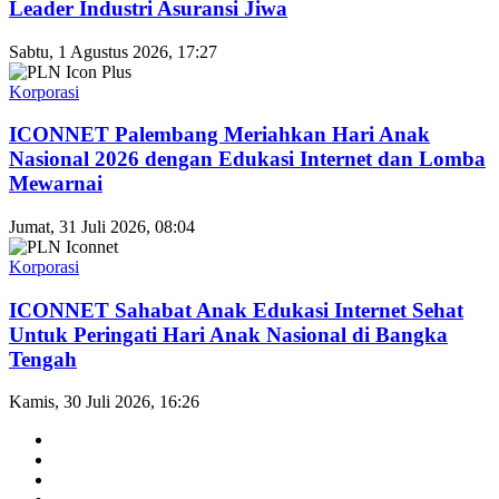
Leader Industri Asuransi Jiwa
Sabtu, 1 Agustus 2026, 17:27
Korporasi
ICONNET Palembang Meriahkan Hari Anak
Nasional 2026 dengan Edukasi Internet dan Lomba
Mewarnai
Jumat, 31 Juli 2026, 08:04
Korporasi
ICONNET Sahabat Anak Edukasi Internet Sehat
Untuk Peringati Hari Anak Nasional di Bangka
Tengah
Kamis, 30 Juli 2026, 16:26