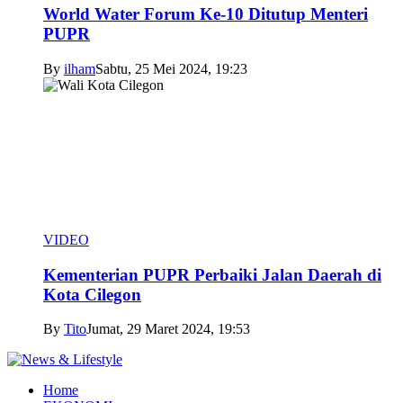
World Water Forum Ke-10 Ditutup Menteri
PUPR
By
ilham
Sabtu, 25 Mei 2024, 19:23
VIDEO
Kementerian PUPR Perbaiki Jalan Daerah di
Kota Cilegon
By
Tito
Jumat, 29 Maret 2024, 19:53
Home