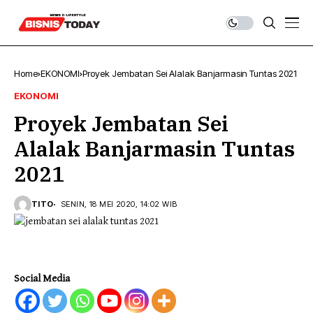
Home
EKONOMI
Proyek Jembatan Sei Alalak Banjarmasin Tuntas 2021
EKONOMI
Proyek Jembatan Sei
Alalak Banjarmasin Tuntas
2021
TITO
SENIN, 18 MEI 2020, 14:02 WIB
Social Media