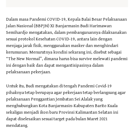
Dalam masa Pandemi COVID-19, Kepala Balai Besar Pelaksanaan
Jalan Nasional (BBPJN) XI Banjarmasin Budi Harimawan
Semihardjo mengatakan, dalam pembangunannya dilaksanakan
sesuai protokol Kesehatan COVID-19, antara lain dengan
menjaga jarak fisik, menggunakan masker dan menghindari
kerumunan. Menurutnya kondisi sekarang ini, disebut sebagai
“The New Normal”, dimana harus bisa survive melewati pandemi
ini dengan baik dan dapat mengantisipasinya dalam
pelaksanaan pekerjaan.
Untuk itu, Budi mengatakan di tengah Pandemi Covid-19
pihaknya tetap berupaya agar pekerjaan tetap berlangsung agar
pelaksanaan Penggantian Jembatan Sei Alalak yang
menghubungkan Kota Banjarmasin-Kabupaten Barito Kuala
sekaligus menjadi ikon baru Provinsi Kalimantan Selatan ini
dapat diselesaikan sesuai target pada bulan Maret 2021
mendatang.