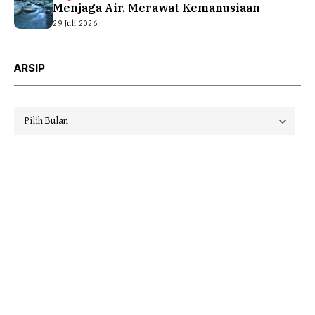
Menjaga Air, Merawat Kemanusiaan
29 Juli 2026
ARSIP
Arsip