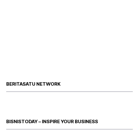
BERITASATU NETWORK
BISNISTODAY – INSPIRE YOUR BUSINESS