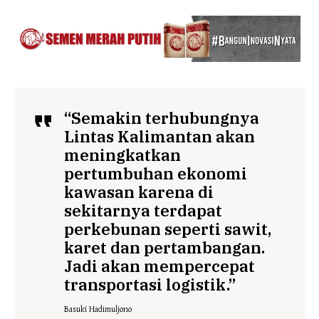
“Semakin terhubungnya
Lintas Kalimantan akan
meningkatkan
pertumbuhan ekonomi
kawasan karena di
sekitarnya terdapat
perkebunan seperti sawit,
karet dan pertambangan.
Jadi akan mempercepat
transportasi logistik.”
Basuki Hadimuljono