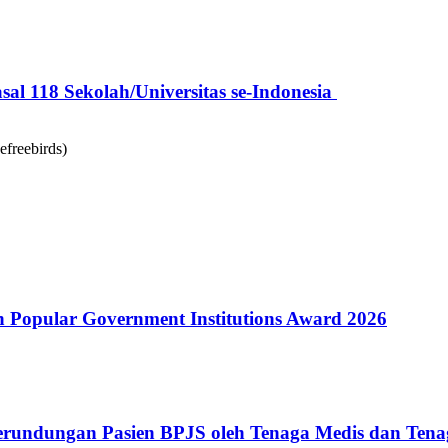
l 118 Sekolah/Universitas se-Indonesia
Popular Government Institutions Award 2026
erundungan Pasien BPJS oleh Tenaga Medis dan Tena