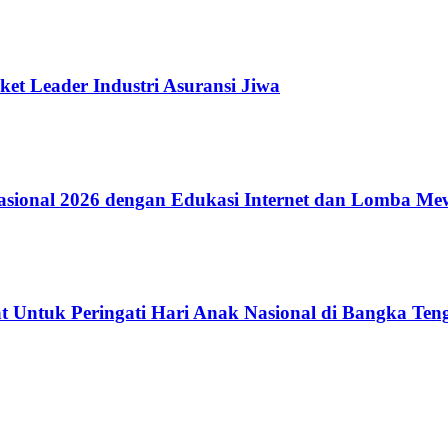
ket Leader Industri Asuransi Jiwa
ional 2026 dengan Edukasi Internet dan Lomba Me
 Untuk Peringati Hari Anak Nasional di Bangka Ten