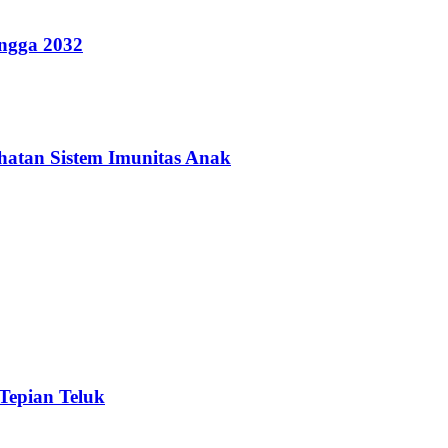
ingga 2032
hatan Sistem Imunitas Anak
 Tepian Teluk