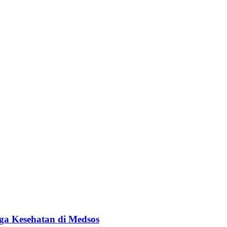
ga Kesehatan di Medsos