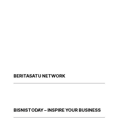
BERITASATU NETWORK
BISNISTODAY – INSPIRE YOUR BUSINESS