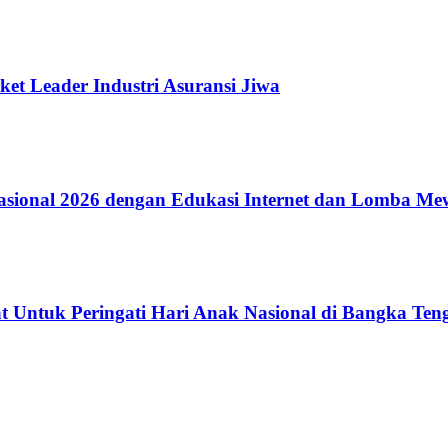
ket Leader Industri Asuransi Jiwa
ional 2026 dengan Edukasi Internet dan Lomba Me
 Untuk Peringati Hari Anak Nasional di Bangka Ten