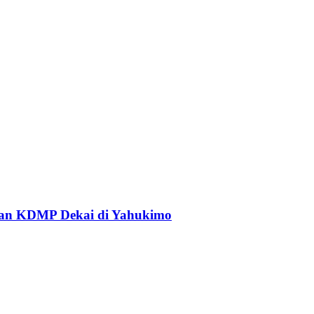
an KDMP Dekai di Yahukimo