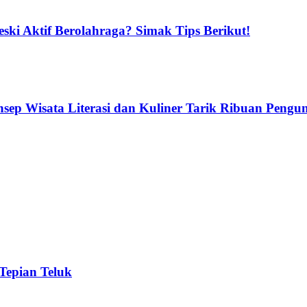
ski Aktif Berolahraga? Simak Tips Berikut!
ep Wisata Literasi dan Kuliner Tarik Ribuan Pengu
 Tepian Teluk