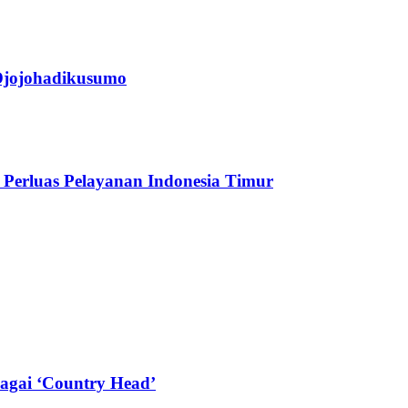
jojohadikusumo
Perluas Pelayanan Indonesia Timur
agai ‘Country Head’