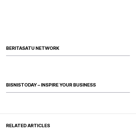
BERITASATU NETWORK
BISNISTODAY – INSPIRE YOUR BUSINESS
RELATED ARTICLES