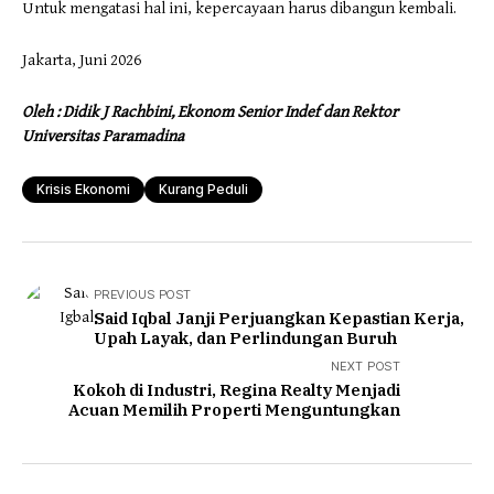
Untuk mengatasi hal ini, kepercayaan harus dibangun kembali.
Jakarta, Juni 2026
Oleh : Didik J Rachbini, Ekonom Senior Indef dan Rektor
Universitas Paramadina
Krisis Ekonomi
Kurang Peduli
PREVIOUS POST
Said Iqbal Janji Perjuangkan Kepastian Kerja,
Upah Layak, dan Perlindungan Buruh
NEXT POST
Kokoh di Industri, Regina Realty Menjadi
Acuan Memilih Properti Menguntungkan