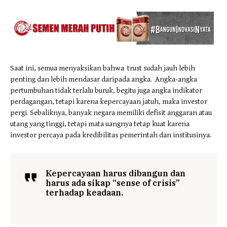
Saat ini, semua menyaksikan bahwa trust sudah jauh lebih
penting dan lebih mendasar daripada angka. Angka-angka
pertumbuhan tidak terlalu buruk, begitu juga angka indikator
perdagangan, tetapi karena kepercayaan jatuh, maka investor
pergi. Sebaliknya, banyak negara memiliki defisit anggaran atau
utang yang tinggi, tetapi mata uangnya tetap kuat karena
investor percaya pada kredibilitas pemerintah dan institusinya.
Kepercayaan harus dibangun dan
harus ada sikap “sense of crisis”
terhadap keadaan.