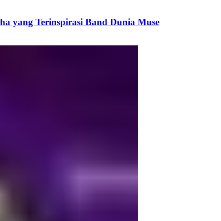
cha yang Terinspirasi Band Dunia Muse