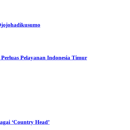
jojohadikusumo
Perluas Pelayanan Indonesia Timur
agai ‘Country Head’