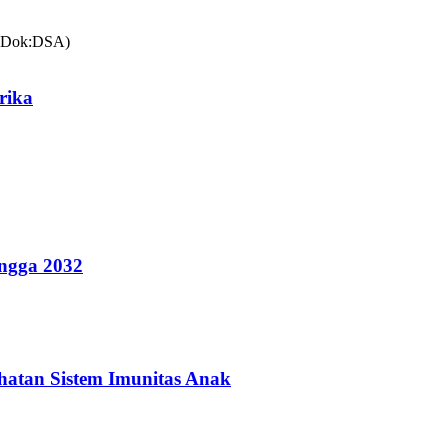
rika
ingga 2032
hatan Sistem Imunitas Anak