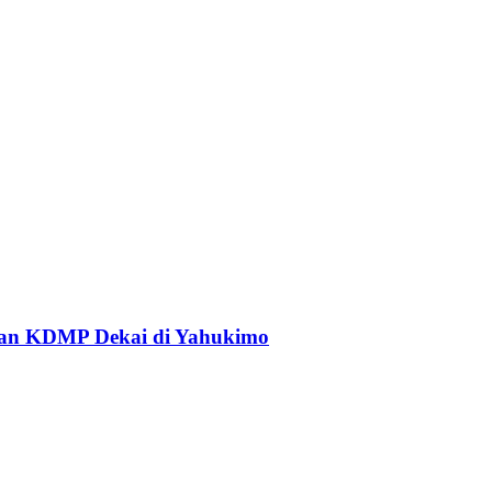
an KDMP Dekai di Yahukimo