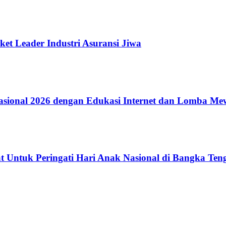
ket Leader Industri Asuransi Jiwa
ional 2026 dengan Edukasi Internet dan Lomba Me
 Untuk Peringati Hari Anak Nasional di Bangka Ten