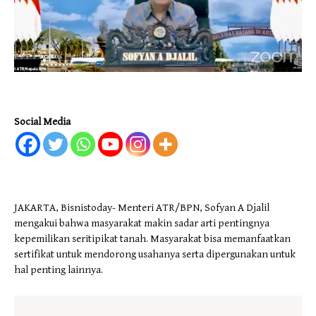
Social Media
JAKARTA, Bisnistoday- Menteri ATR/BPN, Sofyan A Djalil
mengakui bahwa masyarakat makin sadar arti pentingnya
kepemilikan seritipikat tanah. Masyarakat bisa memanfaatkan
sertifikat untuk mendorong usahanya serta dipergunakan untuk
hal penting lainnya.