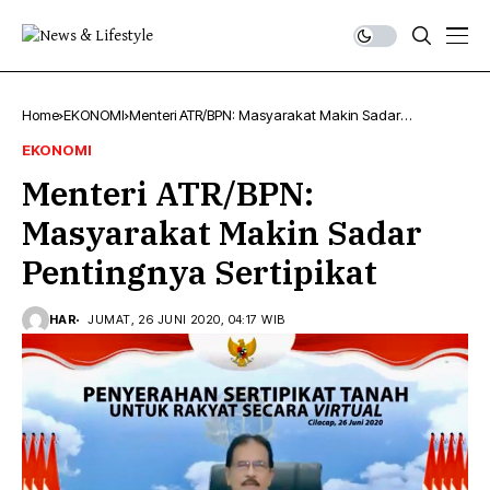
Home
EKONOMI
Menteri ATR/BPN: Masyarakat Makin Sadar
Pentingnya Sertipikat
EKONOMI
Menteri ATR/BPN:
Masyarakat Makin Sadar
Pentingnya Sertipikat
HAR
JUMAT, 26 JUNI 2020, 04:17 WIB