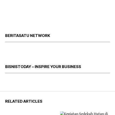
BERITASATU NETWORK
BISNISTODAY – INSPIRE YOUR BUSINESS
RELATED ARTICLES