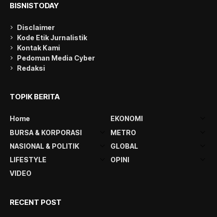
BISNISTODAY
Disclaimer
Kode Etik Jurnalistik
Kontak Kami
Pedoman Media Cyber
Redaksi
TOPIK BERITA
Home
EKONOMI
BURSA & KORPORASI
METRO
NASIONAL & POLITIK
GLOBAL
LIFESTYLE
OPINI
VIDEO
RECENT POST