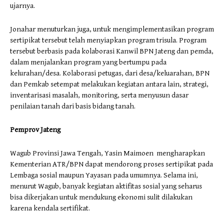
ujarnya.
Jonahar menuturkan juga, untuk mengimplementasikan program
sertipikat tersebut telah menyiapkan program trisula. Program
tersebut berbasis pada kolaborasi Kanwil BPN Jateng dan pemda,
dalam menjalankan program yang bertumpu pada
kelurahan/desa. Kolaborasi petugas, dari desa/keluarahan, BPN
dan Pemkab setempat melakukan kegiatan antara lain, strategi,
inventarisasi masalah, monitoring, serta menyusun dasar
penilaian tanah dari basis bidang tanah.
Pemprov Jateng
Wagub Provinsi Jawa Tengah, Yasin Maimoen mengharapkan
Kementerian ATR/BPN dapat mendorong proses sertipikat pada
Lembaga sosial maupun Yayasan pada umumnya. Selama ini,
menurut Wagub, banyak kegiatan aktifitas sosial yang seharus
bisa dikerjakan untuk mendukung ekonomi sulit dilakukan
karena kendala sertifikat.