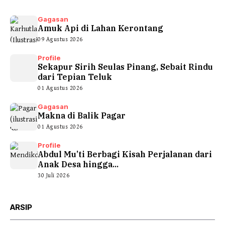
Gagasan
Amuk Api di Lahan Kerontang
09 Agustus 2026
Profile
Sekapur Sirih Seulas Pinang, Sebait Rindu
dari Tepian Teluk
01 Agustus 2026
Gagasan
Makna di Balik Pagar
01 Agustus 2026
Profile
Abdul Mu’ti Berbagi Kisah Perjalanan dari
Anak Desa hingga...
30 Juli 2026
ARSIP