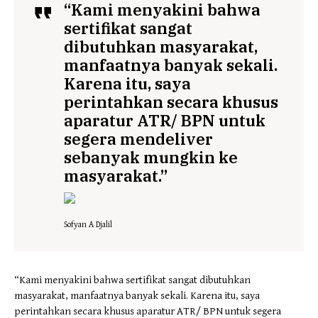
“Kami menyakini bahwa
sertifikat sangat
dibutuhkan masyarakat,
manfaatnya banyak sekali.
Karena itu, saya
perintahkan secara khusus
aparatur ATR/ BPN untuk
segera mendeliver
sebanyak mungkin ke
masyarakat.”
Sofyan A Djalil
“Kami menyakini bahwa sertifikat sangat dibutuhkan
masyarakat, manfaatnya banyak sekali. Karena itu, saya
perintahkan secara khusus aparatur ATR/ BPN untuk segera