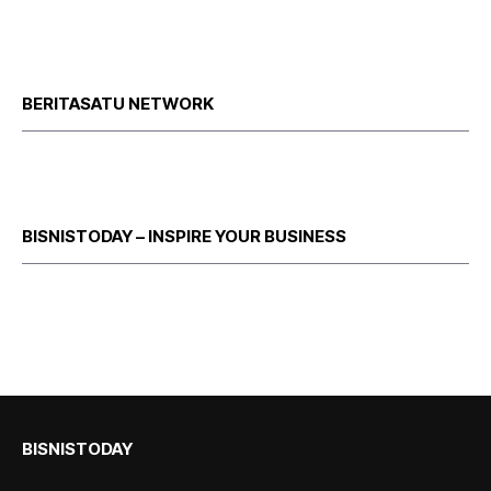
BERITASATU NETWORK
BISNISTODAY – INSPIRE YOUR BUSINESS
BISNISTODAY