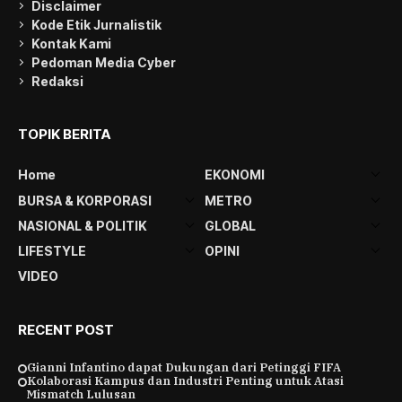
Disclaimer
Kode Etik Jurnalistik
Kontak Kami
Pedoman Media Cyber
Redaksi
TOPIK BERITA
Home
EKONOMI
BURSA & KORPORASI
METRO
NASIONAL & POLITIK
GLOBAL
LIFESTYLE
OPINI
VIDEO
RECENT POST
Gianni Infantino dapat Dukungan dari Petinggi FIFA
Kolaborasi Kampus dan Industri Penting untuk Atasi
Mismatch Lulusan