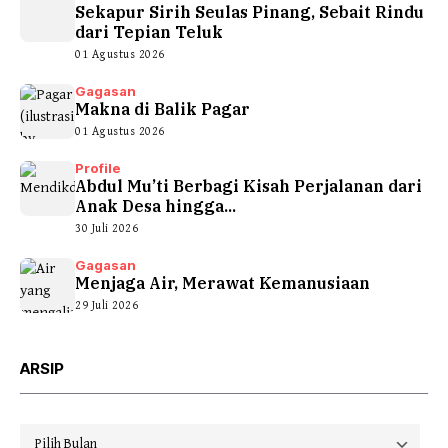
Sekapur Sirih Seulas Pinang, Sebait Rindu
dari Tepian Teluk
01 Agustus 2026
Gagasan
Makna di Balik Pagar
01 Agustus 2026
Profile
Abdul Mu’ti Berbagi Kisah Perjalanan dari
Anak Desa hingga...
30 Juli 2026
Gagasan
Menjaga Air, Merawat Kemanusiaan
29 Juli 2026
ARSIP
Arsip