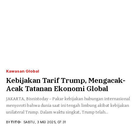
Kawasan Global
Kebijakan Tarif Trump, Mengacak-
Acak Tatanan Ekonomi Global
JAKARTA, Bisnistoday – Pakar kebijakan hubungan internasional
menyoroti bahwa dunia saat ini tengah limbung akibat kebijakan
unilateral Trump. Dalam waktu singkat, Trump telah...
BY
TITO
SABTU, 3 MEI 2025, 07:31