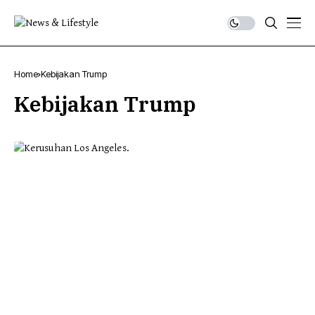
Home
Kebijakan Trump
Kebijakan Trump