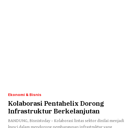
Ekonomi & Bisnis
Kolaborasi Pentahelix Dorong
Infrastruktur Berkelanjutan
BANDUNG, Bisnistoday – Kolaborasi lintas sektor dinilai menjadi
kunci dalam mendorong pembangunan infrastruktur yang