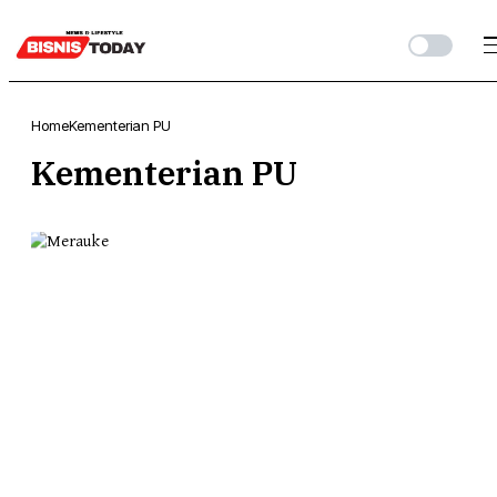
Home
Kementerian PU
Kementerian PU