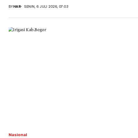
BY
HAR
SENIN, 6 JULI 2026, 07:03
Nasional