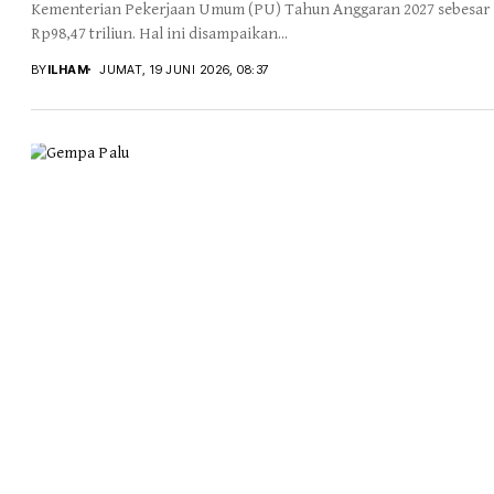
Kementerian Pekerjaan Umum (PU) Tahun Anggaran 2027 sebesar
Rp98,47 triliun. Hal ini disampaikan...
BY
ILHAM
JUMAT, 19 JUNI 2026, 08:37