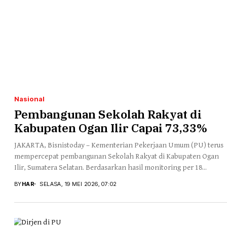
Nasional
Pembangunan Sekolah Rakyat di
Kabupaten Ogan Ilir Capai 73,33%
JAKARTA, Bisnistoday – Kementerian Pekerjaan Umum (PU) terus
mempercepat pembangunan Sekolah Rakyat di Kabupaten Ogan
Ilir, Sumatera Selatan. Berdasarkan hasil monitoring per 18...
BY
HAR
SELASA, 19 MEI 2026, 07:02