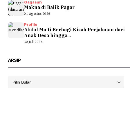
Gagasan
Makna di Balik Pagar
01 Agustus 2026
Profile
Abdul Mu’ti Berbagi Kisah Perjalanan dari
Anak Desa hingga...
30 Juli 2026
ARSIP
Arsip