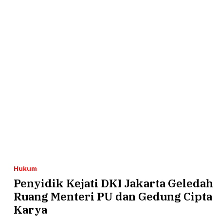
Hukum
Penyidik Kejati DKI Jakarta Geledah
Ruang Menteri PU dan Gedung Cipta
Karya