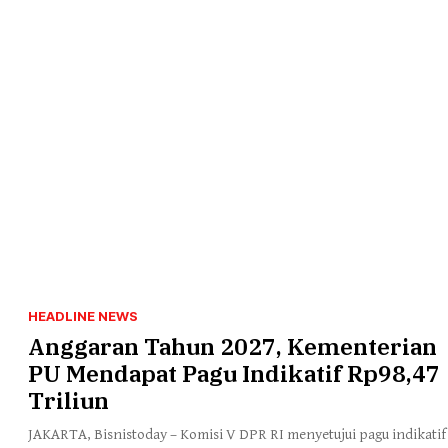
HEADLINE NEWS
Anggaran Tahun 2027, Kementerian
PU Mendapat Pagu Indikatif Rp98,47
Triliun
JAKARTA, Bisnistoday – Komisi V DPR RI menyetujui pagu indikatif