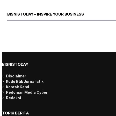
BISNISTODAY – INSPIRE YOUR BUSINESS
BISNISTODAY
Disclaimer
Kode Etik Jurnalistik
Kontak Kami
Pedoman Media Cyber
Redaksi
TOPIK BERITA