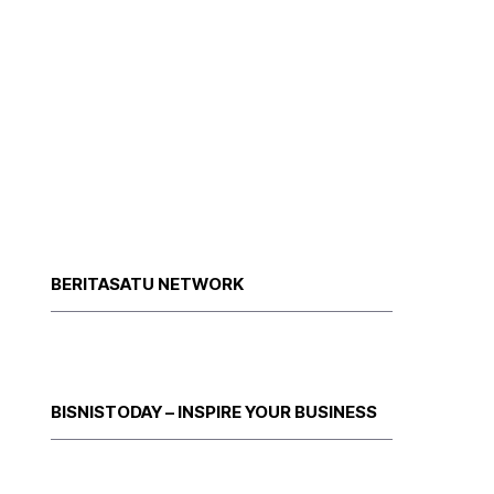
BERITASATU NETWORK
BISNISTODAY – INSPIRE YOUR BUSINESS