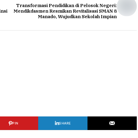
Transformasi Pendidikan di Pelosok Negeri:
nsi
Mendikdasmen Resmikan Revitalisasi SMAN 8
Manado, Wujudkan Sekolah Impian
PIN
SHARE