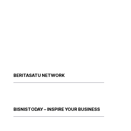
BERITASATU NETWORK
BISNISTODAY – INSPIRE YOUR BUSINESS