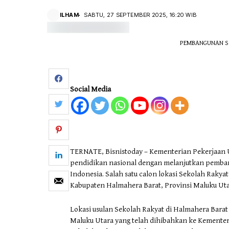
ILHAM
SABTU, 27 SEPTEMBER 2025, 16:20 WIB
PEMBANGUNAN Seko
Social Media
TERNATE, Bisnistoday – Kementerian Pekerjaan
pendidikan nasional dengan melanjutkan pembang
Indonesia. Salah satu calon lokasi Sekolah Rakyat
Kabupaten Halmahera Barat, Provinsi Maluku Uta
Lokasi usulan Sekolah Rakyat di Halmahera Barat 
Maluku Utara yang telah dihibahkan ke Kemente