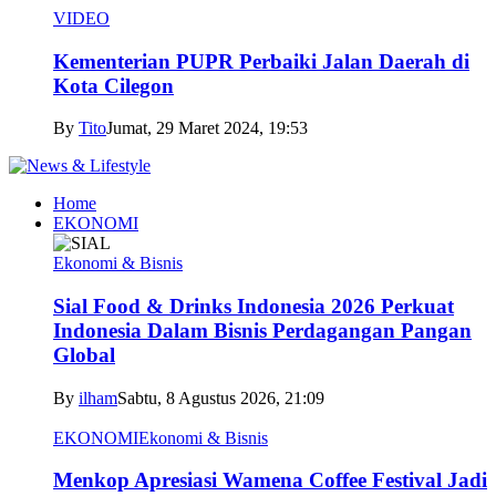
VIDEO
Kementerian PUPR Perbaiki Jalan Daerah di
Kota Cilegon
By
Tito
Jumat, 29 Maret 2024, 19:53
Home
EKONOMI
Ekonomi & Bisnis
Sial Food & Drinks Indonesia 2026 Perkuat
Indonesia Dalam Bisnis Perdagangan Pangan
Global
By
ilham
Sabtu, 8 Agustus 2026, 21:09
EKONOMI
Ekonomi & Bisnis
Menkop Apresiasi Wamena Coffee Festival Jadi