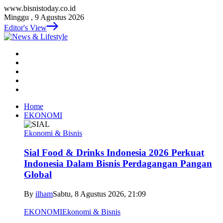
www.bisnistoday.co.id
Minggu , 9 Agustus 2026
Editor's View
Home
EKONOMI
Ekonomi & Bisnis
Sial Food & Drinks Indonesia 2026 Perkuat
Indonesia Dalam Bisnis Perdagangan Pangan
Global
By
ilham
Sabtu, 8 Agustus 2026, 21:09
EKONOMI
Ekonomi & Bisnis