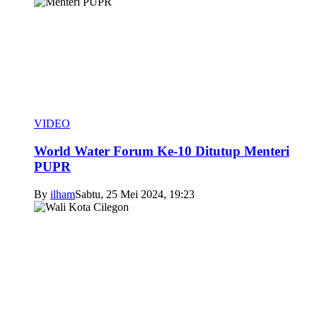
VIDEO
World Water Forum Ke-10 Ditutup Menteri
PUPR
By
ilham
Sabtu, 25 Mei 2024, 19:23