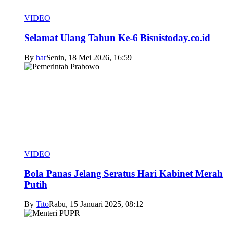
VIDEO
Selamat Ulang Tahun Ke-6 Bisnistoday.co.id
By
har
Senin, 18 Mei 2026, 16:59
VIDEO
Bola Panas Jelang Seratus Hari Kabinet Merah
Putih
By
Tito
Rabu, 15 Januari 2025, 08:12