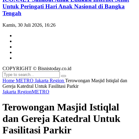
Untuk Peringati Hari Anak Nasional di Bangka
Tengah
Kamis, 30 Juli 2026, 16:26
COPYRIGHT © Bisnistoday.co.id
Home
METRO
Jakarta Region
Terowongan Masjid Istiqlal dan
Gereja Katedral Untuk Fasilitasi Parkir
Jakarta Region
METRO
Terowongan Masjid Istiqlal
dan Gereja Katedral Untuk
Fasilitasi Parkir