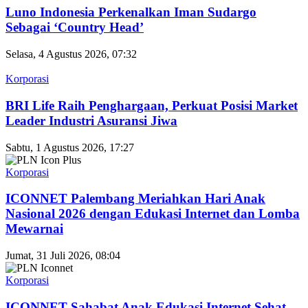
Luno Indonesia Perkenalkan Iman Sudargo
Sebagai ‘Country Head’
Selasa, 4 Agustus 2026, 07:32
Korporasi
BRI Life Raih Penghargaan, Perkuat Posisi Market
Leader Industri Asuransi Jiwa
Sabtu, 1 Agustus 2026, 17:27
Korporasi
ICONNET Palembang Meriahkan Hari Anak
Nasional 2026 dengan Edukasi Internet dan Lomba
Mewarnai
Jumat, 31 Juli 2026, 08:04
Korporasi
ICONNET Sahabat Anak Edukasi Internet Sehat