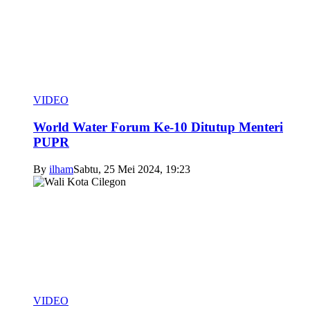
VIDEO
World Water Forum Ke-10 Ditutup Menteri
PUPR
By
ilham
Sabtu, 25 Mei 2024, 19:23
VIDEO