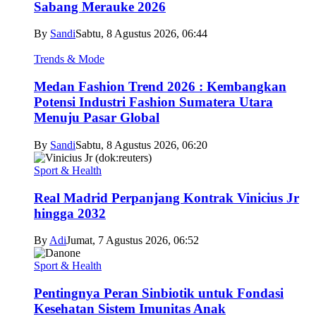
Sabang Merauke 2026
By
Sandi
Sabtu, 8 Agustus 2026, 06:44
Trends & Mode
Medan Fashion Trend 2026 : Kembangkan
Potensi Industri Fashion Sumatera Utara
Menuju Pasar Global
By
Sandi
Sabtu, 8 Agustus 2026, 06:20
Sport & Health
Real Madrid Perpanjang Kontrak Vinicius Jr
hingga 2032
By
Adi
Jumat, 7 Agustus 2026, 06:52
Sport & Health
Pentingnya Peran Sinbiotik untuk Fondasi
Kesehatan Sistem Imunitas Anak