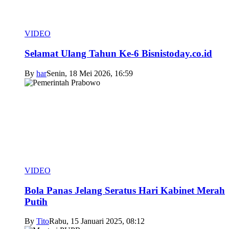
VIDEO
Selamat Ulang Tahun Ke-6 Bisnistoday.co.id
By
har
Senin, 18 Mei 2026, 16:59
VIDEO
Bola Panas Jelang Seratus Hari Kabinet Merah
Putih
By
Tito
Rabu, 15 Januari 2025, 08:12