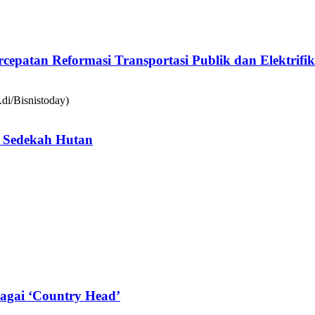
epatan Reformasi Transportasi Publik dan Elektrifik
 Sedekah Hutan
agai ‘Country Head’