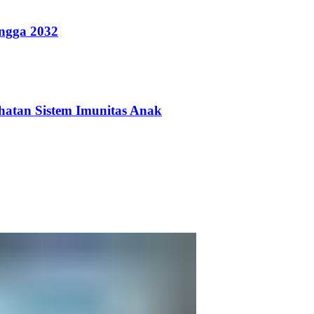
ingga 2032
hatan Sistem Imunitas Anak