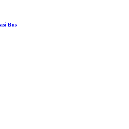
asi Bus