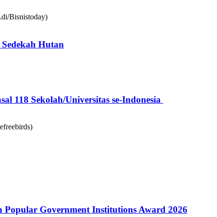
 Sedekah Hutan
l 118 Sekolah/Universitas se-Indonesia
Popular Government Institutions Award 2026