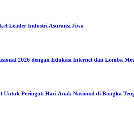
ket Leader Industri Asuransi Jiwa
ional 2026 dengan Edukasi Internet dan Lomba Me
 Untuk Peringati Hari Anak Nasional di Bangka Ten