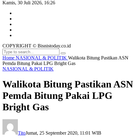
Kamis, 30 Juli 2026, 16:26
COPYRIGHT © Bisnistoday.co.id
Home
NASIONAL & POLITIK
Walikota Bitung Pastikan ASN
Pemda Bitung Pakai LPG Bright Gas
NASIONAL & POLITIK
Walikota Bitung Pastikan ASN
Pemda Bitung Pakai LPG
Bright Gas
Tito
Jumat, 25 September 2020, 11:01 WIB