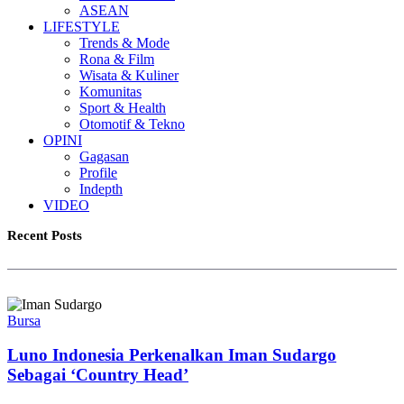
ASEAN
LIFESTYLE
Trends & Mode
Rona & Film
Wisata & Kuliner
Komunitas
Sport & Health
Otomotif & Tekno
OPINI
Gagasan
Profile
Indepth
VIDEO
Recent Posts
Bursa
Luno Indonesia Perkenalkan Iman Sudargo
Sebagai ‘Country Head’