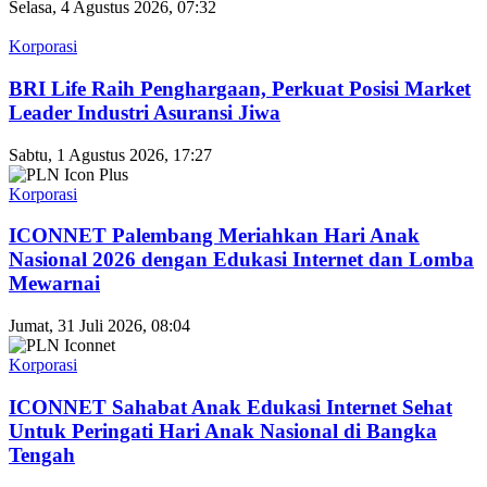
Selasa, 4 Agustus 2026, 07:32
Korporasi
BRI Life Raih Penghargaan, Perkuat Posisi Market
Leader Industri Asuransi Jiwa
Sabtu, 1 Agustus 2026, 17:27
Korporasi
ICONNET Palembang Meriahkan Hari Anak
Nasional 2026 dengan Edukasi Internet dan Lomba
Mewarnai
Jumat, 31 Juli 2026, 08:04
Korporasi
ICONNET Sahabat Anak Edukasi Internet Sehat
Untuk Peringati Hari Anak Nasional di Bangka
Tengah