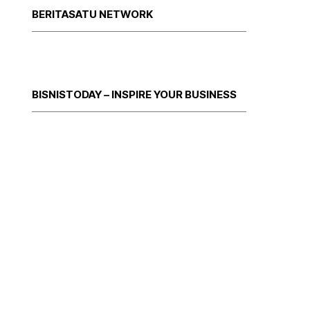
BERITASATU NETWORK
BISNISTODAY – INSPIRE YOUR BUSINESS