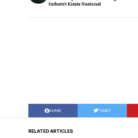
Industri Kimia Nasional
SHARE
TWEET
RELATED ARTICLES