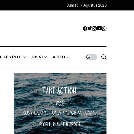
Jumat , 7 Agustus 2026
LIFESTYLE
OPINI
VIDEO