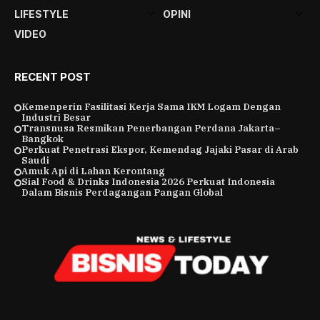
LIFESTYLE
OPINI
VIDEO
RECENT POST
Kemenperin Fasilitasi Kerja Sama IKM Logam Dengan
Industri Besar
Transnusa Resmikan Penerbangan Perdana Jakarta–
Bangkok
Perkuat Penetrasi Ekspor, Kemendag Jajaki Pasar di Arab
Saudi
Amuk Api di Lahan Kerontang
Sial Food & Drinks Indonesia 2026 Perkuat Indonesia
Dalam Bisnis Perdagangan Pangan Global