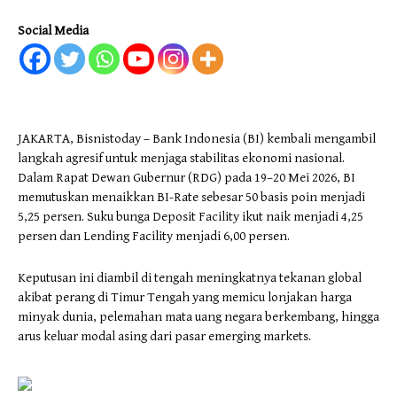
Social Media
JAKARTA, Bisnistoday – Bank Indonesia (BI) kembali mengambil
langkah agresif untuk menjaga stabilitas ekonomi nasional.
Dalam Rapat Dewan Gubernur (RDG) pada 19–20 Mei 2026, BI
memutuskan menaikkan BI-Rate sebesar 50 basis poin menjadi
5,25 persen. Suku bunga Deposit Facility ikut naik menjadi 4,25
persen dan Lending Facility menjadi 6,00 persen.
Keputusan ini diambil di tengah meningkatnya tekanan global
akibat perang di Timur Tengah yang memicu lonjakan harga
minyak dunia, pelemahan mata uang negara berkembang, hingga
arus keluar modal asing dari pasar emerging markets.