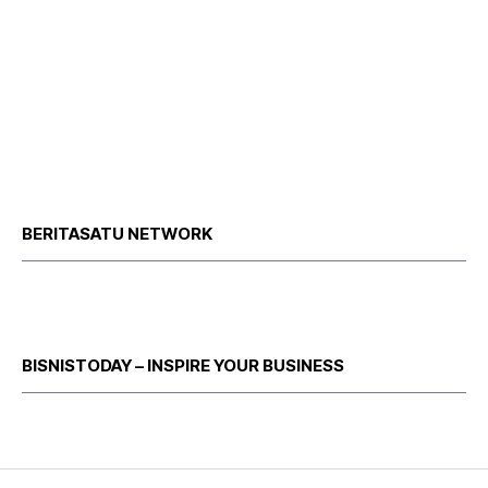
BERITASATU NETWORK
BISNISTODAY – INSPIRE YOUR BUSINESS