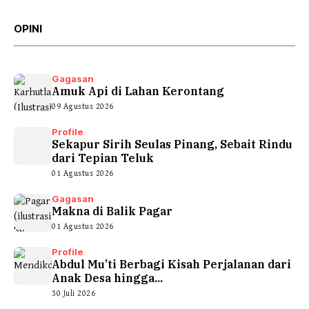
OPINI
Gagasan
Amuk Api di Lahan Kerontang
09 Agustus 2026
Profile
Sekapur Sirih Seulas Pinang, Sebait Rindu
dari Tepian Teluk
01 Agustus 2026
Gagasan
Makna di Balik Pagar
01 Agustus 2026
Profile
Abdul Mu’ti Berbagi Kisah Perjalanan dari
Anak Desa hingga...
30 Juli 2026