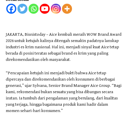
JAKARTA, Bisnistoday – Aice kembali meraih WOW Brand Award
2026 untuk ketujuh kalinya ditengah semakin padatnya lanskap
industri es krim nasional. Hal ini, menjadi sinyal kuat Aice tetap
berada di posisi teratas sebagai brand es krim yang paling
direkomendasikan oleh masyarakat.
“Pencapaian ketujuh ini menjadi bukti bahwa Aice tetap
dipercaya dan direkomendasikan oleh konsumen di berbagai
generasi,” ujar Sylvana, Senior Brand Manager Aice Group. “Bagi
kami, rekomendasi bukan sesuatu yang bisa dibangun secara
instan. Ia tumbuh dari pengalaman yang berulang, dari kualitas
yang terjaga, hingga bagaimana produk kami hadir dalam
momen sehari-hari konsumen.”