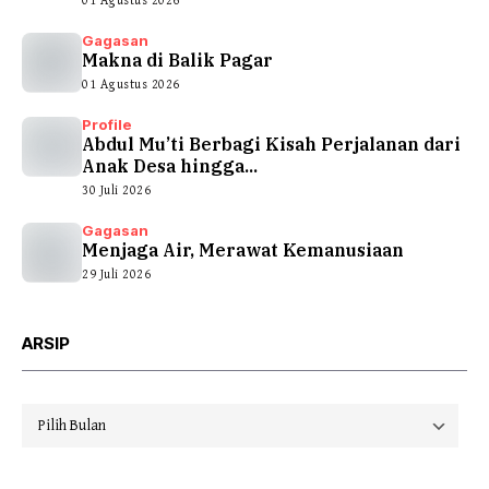
01 Agustus 2026
Gagasan
Makna di Balik Pagar
01 Agustus 2026
Profile
Abdul Mu’ti Berbagi Kisah Perjalanan dari
Anak Desa hingga...
30 Juli 2026
Gagasan
Menjaga Air, Merawat Kemanusiaan
29 Juli 2026
ARSIP
Arsip