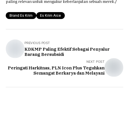
paling relevan untuk mengukur keberlanjutan sebuah merek./
Brand Es Krim
Es Krim Aice
PREVIOUS POST
KDKMP Paling Efektif Sebagai Penyalur
Barang Bersubsidi
NEXT POST
Peringati Harkitnas, PLN Icon Plus Teguhkan
Semangat Berkarya dan Melayani