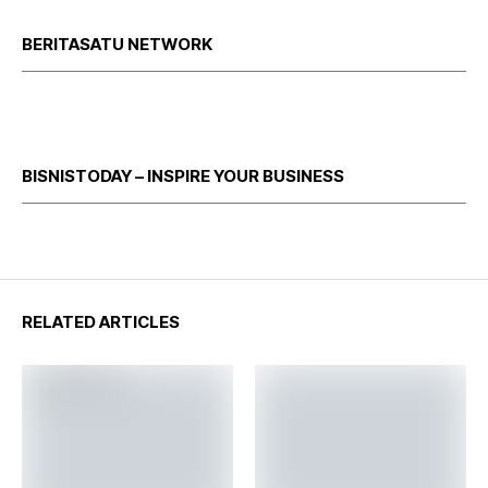
BERITASATU NETWORK
BISNISTODAY – INSPIRE YOUR BUSINESS
RELATED ARTICLES