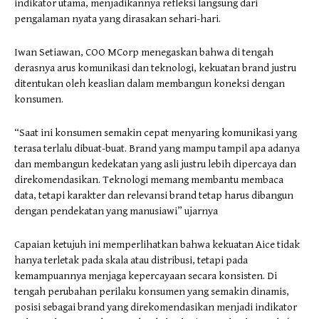
indikator utama, menjadikannya refleksi langsung dari
pengalaman nyata yang dirasakan sehari-hari.
Iwan Setiawan, COO MCorp menegaskan bahwa di tengah
derasnya arus komunikasi dan teknologi, kekuatan brand justru
ditentukan oleh keaslian dalam membangun koneksi dengan
konsumen.
“Saat ini konsumen semakin cepat menyaring komunikasi yang
terasa terlalu dibuat-buat. Brand yang mampu tampil apa adanya
dan membangun kedekatan yang asli justru lebih dipercaya dan
direkomendasikan. Teknologi memang membantu membaca
data, tetapi karakter dan relevansi brand tetap harus dibangun
dengan pendekatan yang manusiawi” ujarnya
Capaian ketujuh ini memperlihatkan bahwa kekuatan Aice tidak
hanya terletak pada skala atau distribusi, tetapi pada
kemampuannya menjaga kepercayaan secara konsisten. Di
tengah perubahan perilaku konsumen yang semakin dinamis,
posisi sebagai brand yang direkomendasikan menjadi indikator