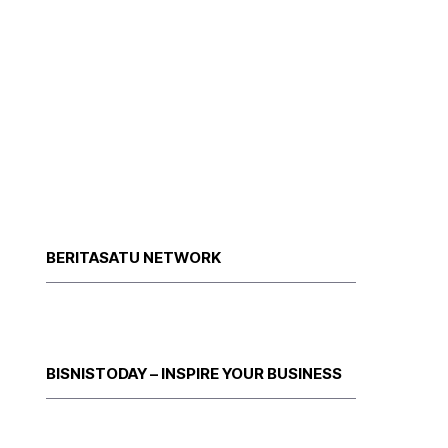
BERITASATU NETWORK
BISNISTODAY – INSPIRE YOUR BUSINESS