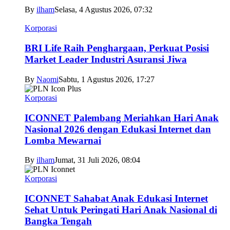
By
ilham
Selasa, 4 Agustus 2026, 07:32
Korporasi
BRI Life Raih Penghargaan, Perkuat Posisi
Market Leader Industri Asuransi Jiwa
By
Naomi
Sabtu, 1 Agustus 2026, 17:27
Korporasi
ICONNET Palembang Meriahkan Hari Anak
Nasional 2026 dengan Edukasi Internet dan
Lomba Mewarnai
By
ilham
Jumat, 31 Juli 2026, 08:04
Korporasi
ICONNET Sahabat Anak Edukasi Internet
Sehat Untuk Peringati Hari Anak Nasional di
Bangka Tengah