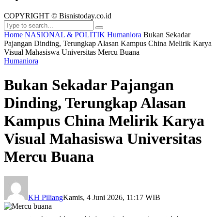
COPYRIGHT © Bisnistoday.co.id
Home
NASIONAL & POLITIK
Humaniora
Bukan Sekadar
Pajangan Dinding, Terungkap Alasan Kampus China Melirik Karya
Visual Mahasiswa Universitas Mercu Buana
Humaniora
Bukan Sekadar Pajangan
Dinding, Terungkap Alasan
Kampus China Melirik Karya
Visual Mahasiswa Universitas
Mercu Buana
KH Piliang
Kamis, 4 Juni 2026, 11:17 WIB