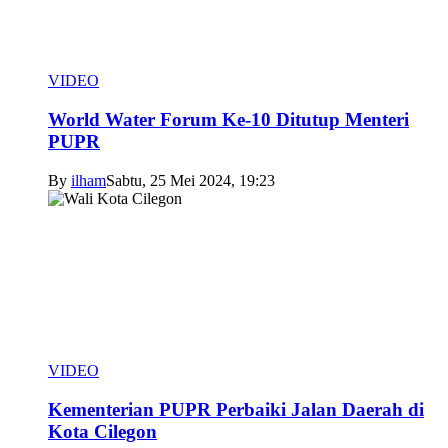
VIDEO
World Water Forum Ke-10 Ditutup Menteri
PUPR
By
ilham
Sabtu, 25 Mei 2024, 19:23
VIDEO
Kementerian PUPR Perbaiki Jalan Daerah di
Kota Cilegon