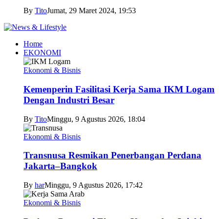
By
Tito
Jumat, 29 Maret 2024, 19:53
Home
EKONOMI
Ekonomi & Bisnis
Kemenperin Fasilitasi Kerja Sama IKM Logam
Dengan Industri Besar
By
Tito
Minggu, 9 Agustus 2026, 18:04
Ekonomi & Bisnis
Transnusa Resmikan Penerbangan Perdana
Jakarta–Bangkok
By
har
Minggu, 9 Agustus 2026, 17:42
Ekonomi & Bisnis