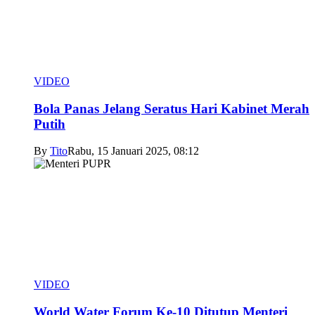
VIDEO
Bola Panas Jelang Seratus Hari Kabinet Merah
Putih
By
Tito
Rabu, 15 Januari 2025, 08:12
VIDEO
World Water Forum Ke-10 Ditutup Menteri