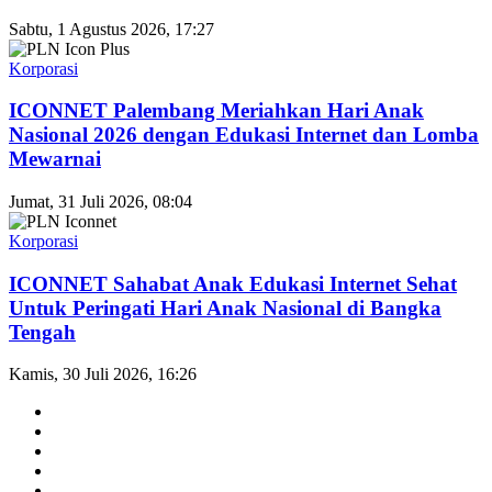
Sabtu, 1 Agustus 2026, 17:27
Korporasi
ICONNET Palembang Meriahkan Hari Anak
Nasional 2026 dengan Edukasi Internet dan Lomba
Mewarnai
Jumat, 31 Juli 2026, 08:04
Korporasi
ICONNET Sahabat Anak Edukasi Internet Sehat
Untuk Peringati Hari Anak Nasional di Bangka
Tengah
Kamis, 30 Juli 2026, 16:26