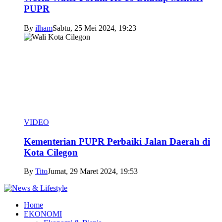
PUPR
By
ilham
Sabtu, 25 Mei 2024, 19:23
VIDEO
Kementerian PUPR Perbaiki Jalan Daerah di
Kota Cilegon
By
Tito
Jumat, 29 Maret 2024, 19:53
Home
EKONOMI