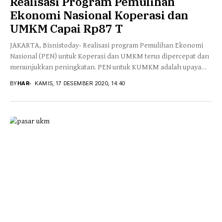
Realisasi Program Pemulihan
Ekonomi Nasional Koperasi dan
UMKM Capai Rp87 T
JAKARTA, Bisnistoday- Realisasi program Pemulihan Ekonomi
Nasional (PEN) untuk Koperasi dan UMKM terus dipercepat dan
menunjukkan peningkatan. PEN untuk KUMKM adalah upaya
pemerintah...
BY
HAR
KAMIS, 17 DESEMBER 2020, 14:40