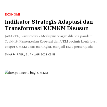
EKONOMI
Indikator Strategis Adaptasi dan
Transformasi KUMKM Disusun
JAKARTA, Bisnistoday – Meskipun tengah dilanda pandemi
Covid-19, Kementerian Koperasi dan UKM optimis kontribusi
ekspor UMKM akan meningkat menjadi 15,12 persen pada
tahun...
BY
HAR
RABU, 6 JANUARI 2021, 08:51