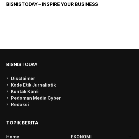
BISNISTODAY – INSPIRE YOUR BUSINESS
BISNISTODAY
Disclaimer
Kode Etik Jurnalistik
Kontak Kami
Pedoman Media Cyber
Redaksi
TOPIK BERITA
Home
EKONOMI