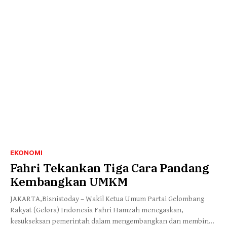
EKONOMI
Fahri Tekankan Tiga Cara Pandang
Kembangkan UMKM
JAKARTA,Bisnistoday – Wakil Ketua Umum Partai Gelombang
Rakyat (Gelora) Indonesia Fahri Hamzah menegaskan,
kesukseksan pemerintah dalam mengembangkan dan membina