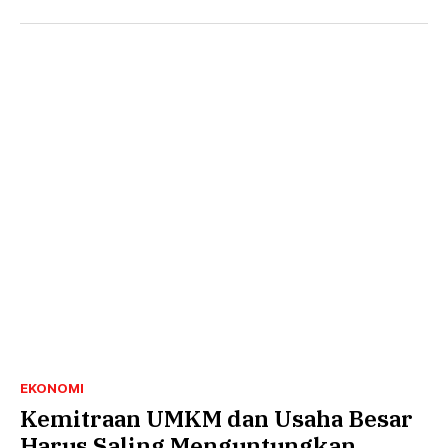
EKONOMI
Kemitraan UMKM dan Usaha Besar
Harus Saling Menguntungkan