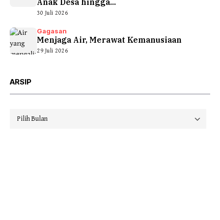
Anak Desa hingga...
30 Juli 2026
Gagasan
Menjaga Air, Merawat Kemanusiaan
29 Juli 2026
ARSIP
Arsip