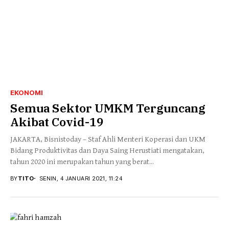
EKONOMI
Semua Sektor UMKM Terguncang
Akibat Covid-19
JAKARTA, Bisnistoday – Staf Ahli Menteri Koperasi dan UKM
Bidang Produktivitas dan Daya Saing Herustiati mengatakan,
tahun 2020 ini merupakan tahun yang berat...
BY
TITO
SENIN, 4 JANUARI 2021, 11:24