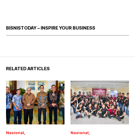
BISNISTODAY – INSPIRE YOUR BUSINESS
RELATED ARTICLES
Nasional
Nasional