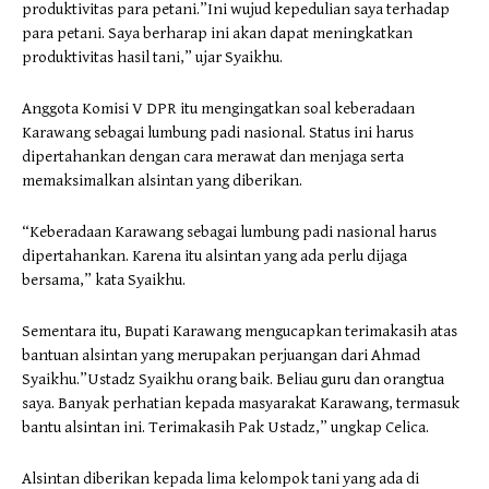
produktivitas para petani.”Ini wujud kepedulian saya terhadap
para petani. Saya berharap ini akan dapat meningkatkan
produktivitas hasil tani,” ujar Syaikhu.
Anggota Komisi V DPR itu mengingatkan soal keberadaan
Karawang sebagai lumbung padi nasional. Status ini harus
dipertahankan dengan cara merawat dan menjaga serta
memaksimalkan alsintan yang diberikan.
“Keberadaan Karawang sebagai lumbung padi nasional harus
dipertahankan. Karena itu alsintan yang ada perlu dijaga
bersama,” kata Syaikhu.
Sementara itu, Bupati Karawang mengucapkan terimakasih atas
bantuan alsintan yang merupakan perjuangan dari Ahmad
Syaikhu.”Ustadz Syaikhu orang baik. Beliau guru dan orangtua
saya. Banyak perhatian kepada masyarakat Karawang, termasuk
bantu alsintan ini. Terimakasih Pak Ustadz,” ungkap Celica.
Alsintan diberikan kepada lima kelompok tani yang ada di