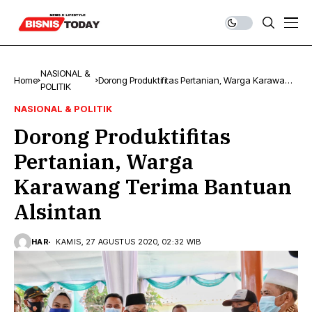
NASIONAL &
Home
Dorong Produktifitas Pertanian, Warga Karawang
POLITIK
Terima Bantuan Alsintan
NASIONAL & POLITIK
Dorong Produktifitas
Pertanian, Warga
Karawang Terima Bantuan
Alsintan
HAR
KAMIS, 27 AGUSTUS 2020, 02:32 WIB