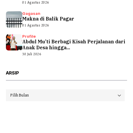
01 Agustus 2026
Gagasan
Makna di Balik Pagar
01 Agustus 2026
Profile
Abdul Mu’ti Berbagi Kisah Perjalanan dari
Anak Desa hingga...
30 Juli 2026
ARSIP
Arsip