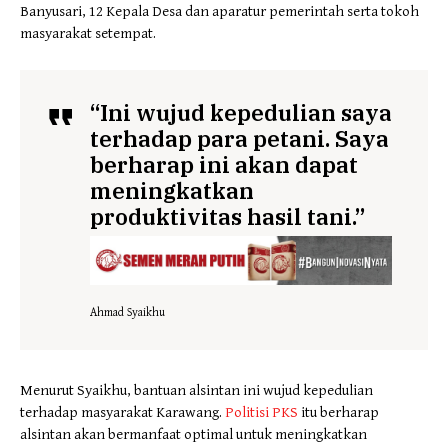
Banyusari, 12 Kepala Desa dan aparatur pemerintah serta tokoh
masyarakat setempat.
“Ini wujud kepedulian saya
terhadap para petani. Saya
berharap ini akan dapat
meningkatkan
produktivitas hasil tani.”
Ahmad Syaikhu
Menurut Syaikhu, bantuan alsintan ini wujud kepedulian
terhadap masyarakat Karawang.
Politisi PKS
itu berharap
alsintan akan bermanfaat optimal untuk meningkatkan