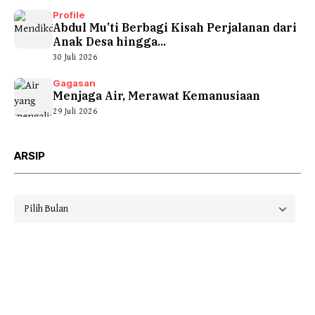
Profile
Abdul Mu’ti Berbagi Kisah Perjalanan dari
Anak Desa hingga...
30 Juli 2026
Gagasan
Menjaga Air, Merawat Kemanusiaan
29 Juli 2026
ARSIP
Arsip