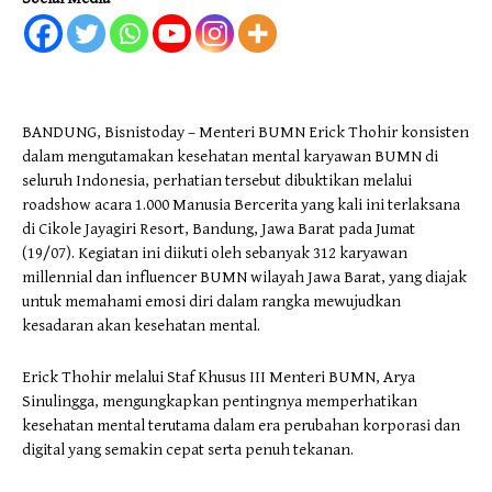
BANDUNG, Bisnistoday – Menteri BUMN Erick Thohir konsisten
dalam mengutamakan kesehatan mental karyawan BUMN di
seluruh Indonesia, perhatian tersebut dibuktikan melalui
roadshow acara 1.000 Manusia Bercerita yang kali ini terlaksana
di Cikole Jayagiri Resort, Bandung, Jawa Barat pada Jumat
(19/07). Kegiatan ini diikuti oleh sebanyak 312 karyawan
millennial dan influencer BUMN wilayah Jawa Barat, yang diajak
untuk memahami emosi diri dalam rangka mewujudkan
kesadaran akan kesehatan mental.
Erick Thohir melalui Staf Khusus III Menteri BUMN, Arya
Sinulingga, mengungkapkan pentingnya memperhatikan
kesehatan mental terutama dalam era perubahan korporasi dan
digital yang semakin cepat serta penuh tekanan.