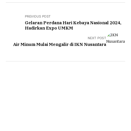
PREVIOUS POST
Gelaran Perdana Hari Kebaya Nasional 2024,
Hadirkan Expo UMKM
NEXT POST
Air Minum Mulai Mengalir di IKN Nusantara