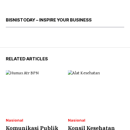
BISNISTODAY – INSPIRE YOUR BUSINESS
RELATED ARTICLES
Nasional
Nasional
Komunikasi Publik
Konsil Kesehatan