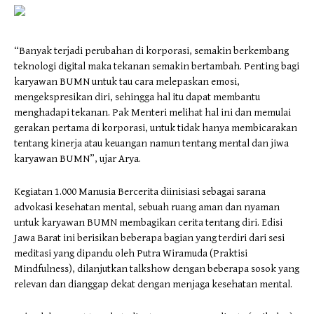
“Banyak terjadi perubahan di korporasi, semakin berkembang
teknologi digital maka tekanan semakin bertambah. Penting bagi
karyawan BUMN untuk tau cara melepaskan emosi,
mengekspresikan diri, sehingga hal itu dapat membantu
menghadapi tekanan. Pak Menteri melihat hal ini dan memulai
gerakan pertama di korporasi, untuk tidak hanya membicarakan
tentang kinerja atau keuangan namun tentang mental dan jiwa
karyawan BUMN”, ujar Arya.
Kegiatan 1.000 Manusia Bercerita diinisiasi sebagai sarana
advokasi kesehatan mental, sebuah ruang aman dan nyaman
untuk karyawan BUMN membagikan cerita tentang diri. Edisi
Jawa Barat ini berisikan beberapa bagian yang terdiri dari sesi
meditasi yang dipandu oleh Putra Wiramuda (Praktisi
Mindfulness), dilanjutkan talkshow dengan beberapa sosok yang
relevan dan dianggap dekat dengan menjaga kesehatan mental.