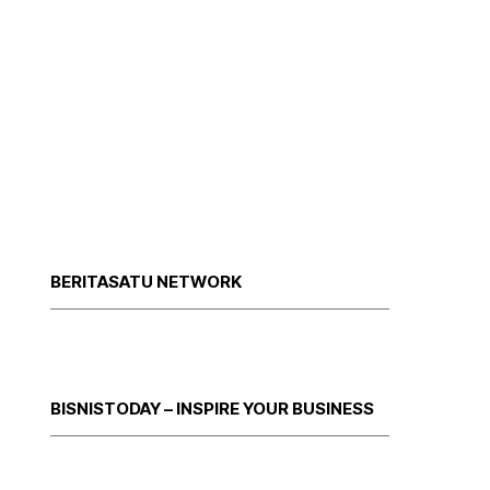
BERITASATU NETWORK
BISNISTODAY – INSPIRE YOUR BUSINESS