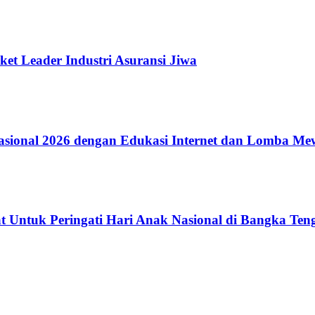
ket Leader Industri Asuransi Jiwa
ional 2026 dengan Edukasi Internet dan Lomba Me
 Untuk Peringati Hari Anak Nasional di Bangka Ten