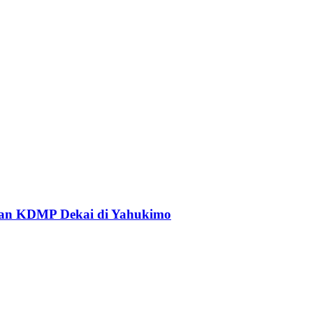
an KDMP Dekai di Yahukimo