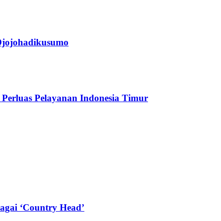
jojohadikusumo
Perluas Pelayanan Indonesia Timur
agai ‘Country Head’