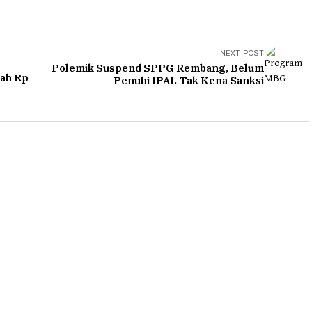
NEXT POST
Polemik Suspend SPPG Rembang, Belum
iah Rp
Penuhi IPAL Tak Kena Sanksi