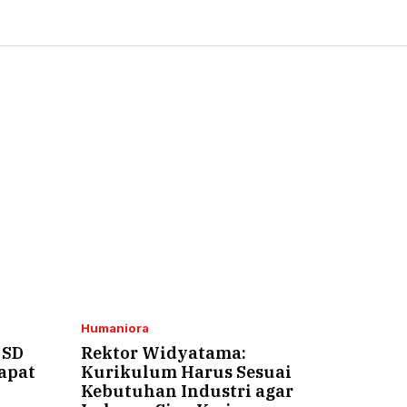
Humaniora
 SD
Rektor Widyatama:
apat
Kurikulum Harus Sesuai
Kebutuhan Industri agar