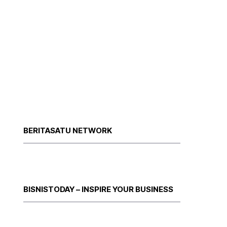
BERITASATU NETWORK
BISNISTODAY – INSPIRE YOUR BUSINESS