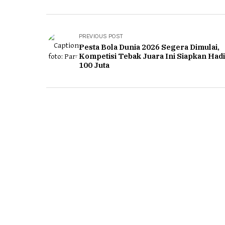
PREVIOUS POST
Pesta Bola Dunia 2026 Segera Dimulai,
Kompetisi Tebak Juara Ini Siapkan Had
100 Juta