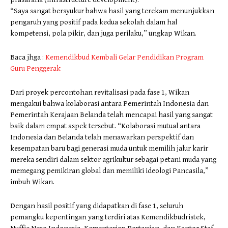
“Saya sangat bersyukur bahwa hasil yang terekam menunjukkan
pengaruh yang positif pada kedua sekolah dalam hal
kompetensi, pola pikir, dan juga perilaku,” ungkap Wikan.
Baca jhga :
Kemendikbud Kembali Gelar Pendidikan Program
Guru Penggerak
Dari proyek percontohan revitalisasi pada fase 1, Wikan
mengakui bahwa kolaborasi antara Pemerintah Indonesia dan
Pemerintah Kerajaan Belanda telah mencapai hasil yang sangat
baik dalam empat aspek tersebut. “Kolaborasi mutual antara
Indonesia dan Belanda telah menawarkan perspektif dan
kesempatan baru bagi generasi muda untuk memilih jalur karir
mereka sendiri dalam sektor agrikultur sebagai petani muda yang
memegang pemikiran global dan memiliki ideologi Pancasila,”
imbuh Wikan.
Dengan hasil positif yang didapatkan di fase 1, seluruh
pemangku kepentingan yang terdiri atas Kemendikbudristek,