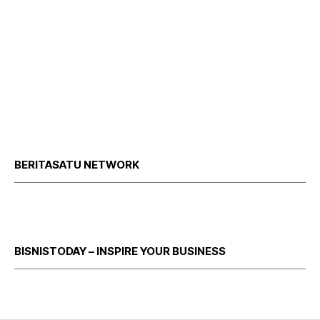
BERITASATU NETWORK
BISNISTODAY – INSPIRE YOUR BUSINESS