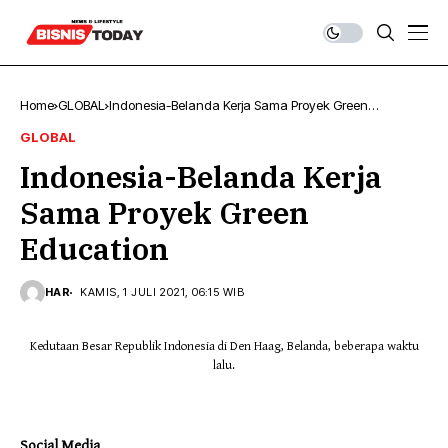
Home
GLOBAL
Indonesia-Belanda Kerja Sama Proyek Green
Education
GLOBAL
Indonesia-Belanda Kerja
Sama Proyek Green
Education
HAR
KAMIS, 1 JULI 2021, 06:15 WIB
Kedutaan Besar Republik Indonesia di Den Haag, Belanda, beberapa waktu
lalu.
Social Media