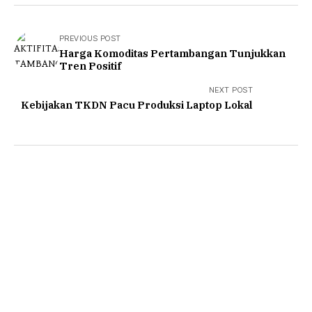
PREVIOUS POST
Harga Komoditas Pertambangan Tunjukkan
Tren Positif
NEXT POST
Kebijakan TKDN Pacu Produksi Laptop Lokal