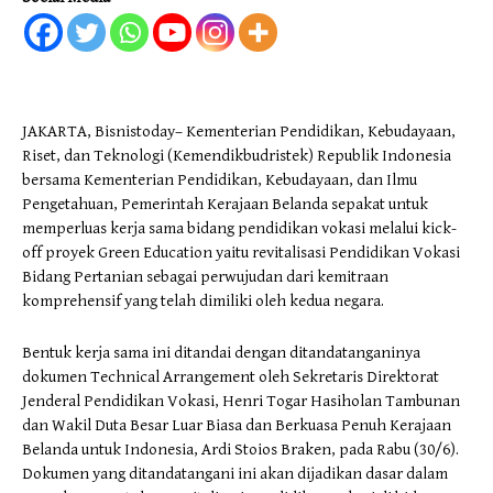
JAKARTA, Bisnistoday– Kementerian Pendidikan, Kebudayaan,
Riset, dan Teknologi (Kemendikbudristek) Republik Indonesia
bersama Kementerian Pendidikan, Kebudayaan, dan Ilmu
Pengetahuan, Pemerintah Kerajaan Belanda sepakat untuk
memperluas kerja sama bidang pendidikan vokasi melalui kick-
off proyek Green Education yaitu revitalisasi Pendidikan Vokasi
Bidang Pertanian sebagai perwujudan dari kemitraan
komprehensif yang telah dimiliki oleh kedua negara.
Bentuk kerja sama ini ditandai dengan ditandatanganinya
dokumen Technical Arrangement oleh Sekretaris Direktorat
Jenderal Pendidikan Vokasi, Henri Togar Hasiholan Tambunan
dan Wakil Duta Besar Luar Biasa dan Berkuasa Penuh Kerajaan
Belanda untuk Indonesia, Ardi Stoios Braken, pada Rabu (30/6).
Dokumen yang ditandatangani ini akan dijadikan dasar dalam