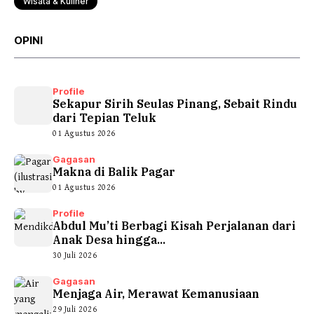
Wisata & Kuliner
OPINI
Profile
Sekapur Sirih Seulas Pinang, Sebait Rindu
dari Tepian Teluk
01 Agustus 2026
Gagasan
Makna di Balik Pagar
01 Agustus 2026
Profile
Abdul Mu’ti Berbagi Kisah Perjalanan dari
Anak Desa hingga...
30 Juli 2026
Gagasan
Menjaga Air, Merawat Kemanusiaan
29 Juli 2026