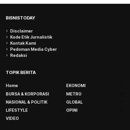
BISNISTODAY
Disclaimer
Kode Etik Jurnalistik
Kontak Kami
Pedoman Media Cyber
Redaksi
TOPIK BERITA
Home
EKONOMI
BURSA & KORPORASI
METRO
NASIONAL & POLITIK
GLOBAL
LIFESTYLE
OPINI
VIDEO