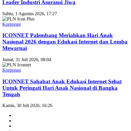
Leader Industri Asuransi Jiwa
Sabtu, 1 Agustus 2026, 17:27
Korporasi
ICONNET Palembang Meriahkan Hari Anak
Nasional 2026 dengan Edukasi Internet dan Lomba
Mewarnai
Jumat, 31 Juli 2026, 08:04
Korporasi
ICONNET Sahabat Anak Edukasi Internet Sehat
Untuk Peringati Hari Anak Nasional di Bangka
Tengah
Kamis, 30 Juli 2026, 16:26