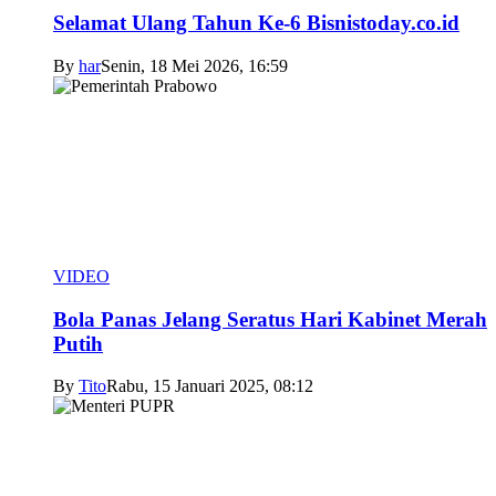
Selamat Ulang Tahun Ke-6 Bisnistoday.co.id
By
har
Senin, 18 Mei 2026, 16:59
VIDEO
Bola Panas Jelang Seratus Hari Kabinet Merah
Putih
By
Tito
Rabu, 15 Januari 2025, 08:12