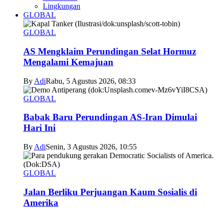
Lingkungan
GLOBAL
GLOBAL
AS Mengklaim Perundingan Selat Hormuz
Mengalami Kemajuan
By
Adi
Rabu, 5 Agustus 2026, 08:33
GLOBAL
Babak Baru Perundingan AS-Iran Dimulai
Hari Ini
By
Adi
Senin, 3 Agustus 2026, 10:55
GLOBAL
Jalan Berliku Perjuangan Kaum Sosialis di
Amerika