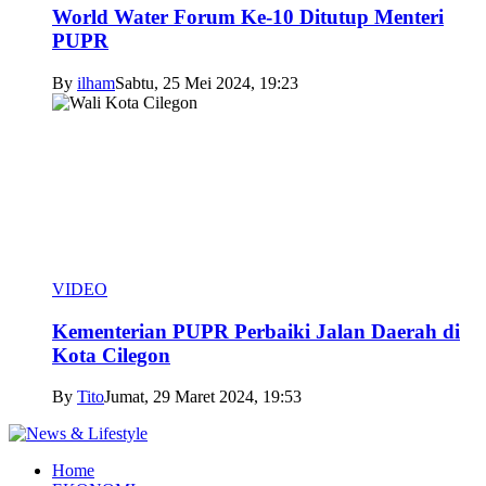
World Water Forum Ke-10 Ditutup Menteri
PUPR
By
ilham
Sabtu, 25 Mei 2024, 19:23
VIDEO
Kementerian PUPR Perbaiki Jalan Daerah di
Kota Cilegon
By
Tito
Jumat, 29 Maret 2024, 19:53
Home