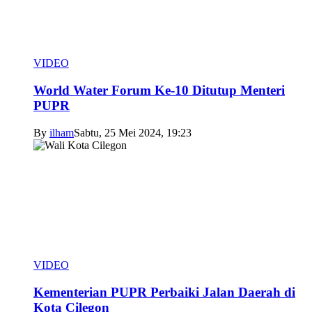
VIDEO
World Water Forum Ke-10 Ditutup Menteri
PUPR
By
ilham
Sabtu, 25 Mei 2024, 19:23
VIDEO
Kementerian PUPR Perbaiki Jalan Daerah di
Kota Cilegon