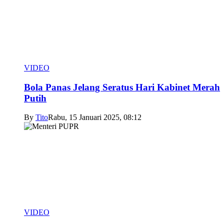
VIDEO
Bola Panas Jelang Seratus Hari Kabinet Merah
Putih
By
Tito
Rabu, 15 Januari 2025, 08:12
VIDEO