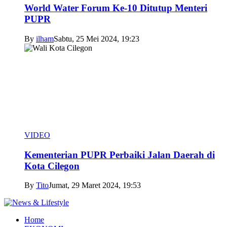
World Water Forum Ke-10 Ditutup Menteri
PUPR
By
ilham
Sabtu, 25 Mei 2024, 19:23
VIDEO
Kementerian PUPR Perbaiki Jalan Daerah di
Kota Cilegon
By
Tito
Jumat, 29 Maret 2024, 19:53
Home