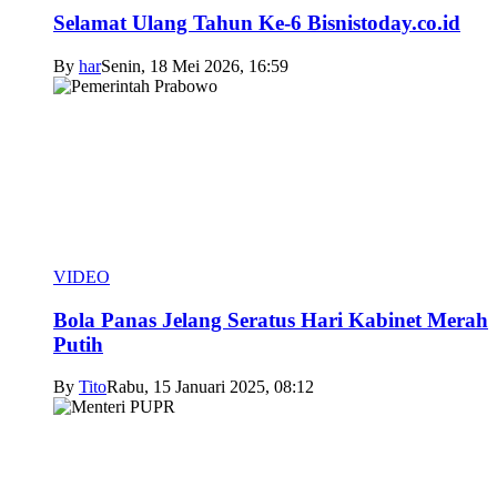
Selamat Ulang Tahun Ke-6 Bisnistoday.co.id
By
har
Senin, 18 Mei 2026, 16:59
VIDEO
Bola Panas Jelang Seratus Hari Kabinet Merah
Putih
By
Tito
Rabu, 15 Januari 2025, 08:12