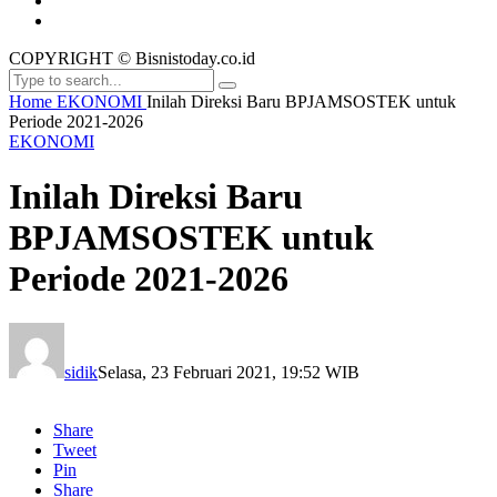
COPYRIGHT © Bisnistoday.co.id
Home
EKONOMI
Inilah Direksi Baru BPJAMSOSTEK untuk
Periode 2021-2026
EKONOMI
Inilah Direksi Baru
BPJAMSOSTEK untuk
Periode 2021-2026
sidik
Selasa, 23 Februari 2021, 19:52 WIB
Share
Tweet
Pin
Share