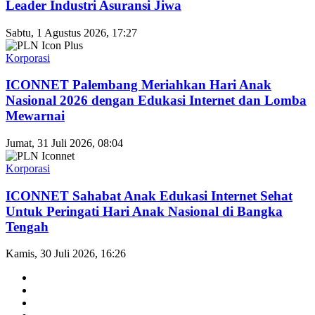
Leader Industri Asuransi Jiwa
Sabtu, 1 Agustus 2026, 17:27
Korporasi
ICONNET Palembang Meriahkan Hari Anak
Nasional 2026 dengan Edukasi Internet dan Lomba
Mewarnai
Jumat, 31 Juli 2026, 08:04
Korporasi
ICONNET Sahabat Anak Edukasi Internet Sehat
Untuk Peringati Hari Anak Nasional di Bangka
Tengah
Kamis, 30 Juli 2026, 16:26