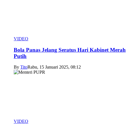
VIDEO
Bola Panas Jelang Seratus Hari Kabinet Merah
Putih
By
Tito
Rabu, 15 Januari 2025, 08:12
VIDEO