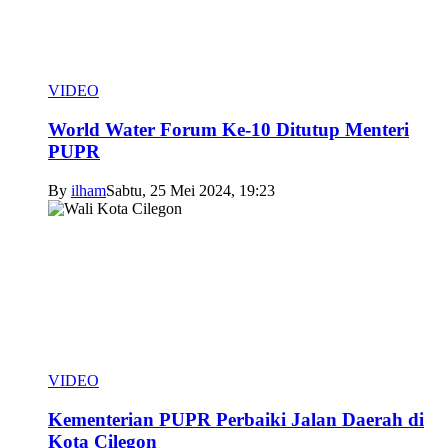
VIDEO
World Water Forum Ke-10 Ditutup Menteri
PUPR
By
ilham
Sabtu, 25 Mei 2024, 19:23
VIDEO
Kementerian PUPR Perbaiki Jalan Daerah di
Kota Cilegon