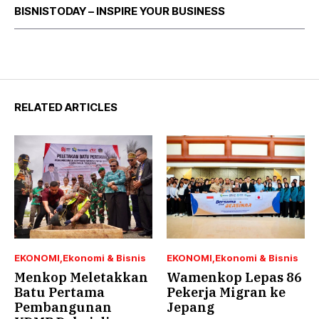
BISNISTODAY – INSPIRE YOUR BUSINESS
RELATED ARTICLES
EKONOMI
Ekonomi & Bisnis
EKONOMI
Ekonomi & Bisnis
Menkop Meletakkan
Wamenkop Lepas 86
Batu Pertama
Pekerja Migran ke
Pembangunan
Jepang