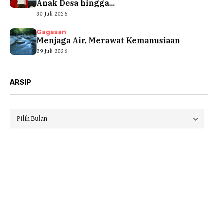
Anak Desa hingga...
30 Juli 2026
Gagasan
Menjaga Air, Merawat Kemanusiaan
29 Juli 2026
ARSIP
Arsip