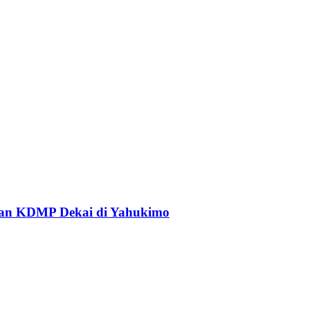
an KDMP Dekai di Yahukimo