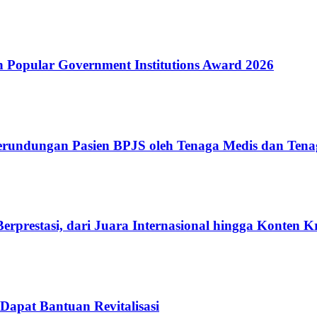
Popular Government Institutions Award 2026
erundungan Pasien BPJS oleh Tenaga Medis dan Tena
rprestasi, dari Juara Internasional hingga Konten K
Dapat Bantuan Revitalisasi