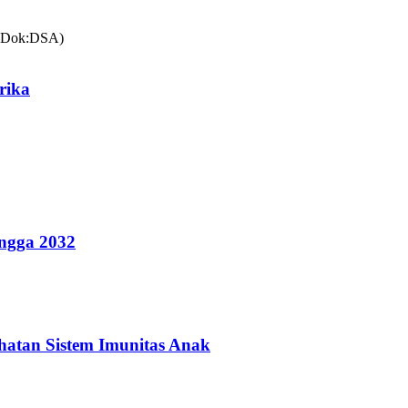
rika
ingga 2032
hatan Sistem Imunitas Anak