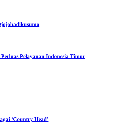
jojohadikusumo
Perluas Pelayanan Indonesia Timur
agai ‘Country Head’