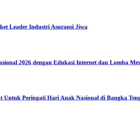
ket Leader Industri Asuransi Jiwa
ional 2026 dengan Edukasi Internet dan Lomba Me
 Untuk Peringati Hari Anak Nasional di Bangka Ten