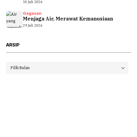
30 Juli 2026
Gagasan
Menjaga Air, Merawat Kemanusiaan
29 Juli 2026
ARSIP
Arsip