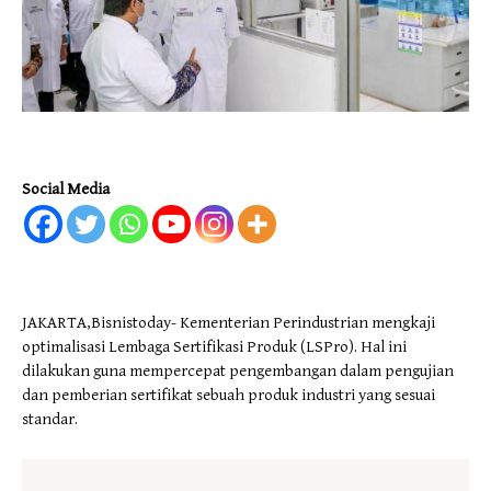
Social Media
JAKARTA,Bisnistoday- Kementerian Perindustrian mengkaji
optimalisasi Lembaga Sertifikasi Produk (LSPro). Hal ini
dilakukan guna mempercepat pengembangan dalam pengujian
dan pemberian sertifikat sebuah produk industri yang sesuai
standar.