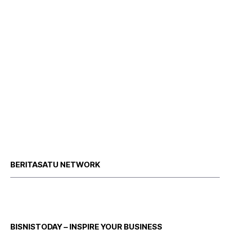
BERITASATU NETWORK
BISNISTODAY – INSPIRE YOUR BUSINESS