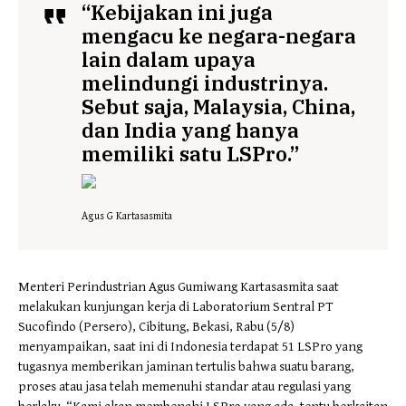
“Kebijakan ini juga
mengacu ke negara-negara
lain dalam upaya
melindungi industrinya.
Sebut saja, Malaysia, China,
dan India yang hanya
memiliki satu LSPro.”
Agus G Kartasasmita
Menteri Perindustrian Agus Gumiwang Kartasasmita saat
melakukan kunjungan kerja di Laboratorium Sentral PT
Sucofindo (Persero), Cibitung, Bekasi, Rabu (5/8)
menyampaikan, saat ini di Indonesia terdapat 51 LSPro yang
tugasnya memberikan jaminan tertulis bahwa suatu barang,
proses atau jasa telah memenuhi standar atau regulasi yang