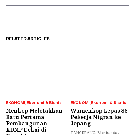
RELATED ARTICLES
EKONOMI
Ekonomi & Bisnis
EKONOMI
Ekonomi & Bisnis
Menkop Meletakkan
Wamenkop Lepas 86
Batu Pertama
Pekerja Migran ke
Pembangunan
Jepang
KDMP Dekai di
TANGERANG, Bisnistoday –