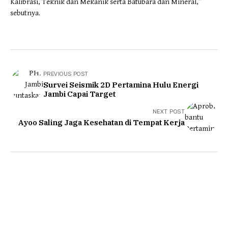
Kalibrasi, Teknik dan Mekanik serta Batubara dan Mineral,”
sebutnya.
PREVIOUS POST
Survei Seismik 2D Pertamina Hulu Energi
Jambi Capai Target
NEXT POST
Ayoo Saling Jaga Kesehatan di Tempat Kerja