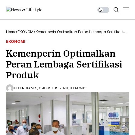
Home
EKONOMI
Kemenperin Optimalkan Peran Lembaga Sertifikasi
Produk
EKONOMI
Kemenperin Optimalkan
Peran Lembaga Sertifikasi
Produk
TITO
KAMIS, 6 AGUSTUS 2020, 00:41 WIB