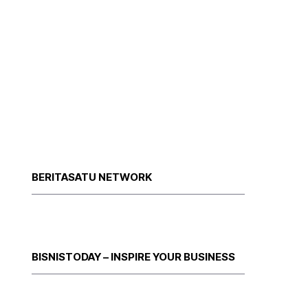
BERITASATU NETWORK
BISNISTODAY – INSPIRE YOUR BUSINESS