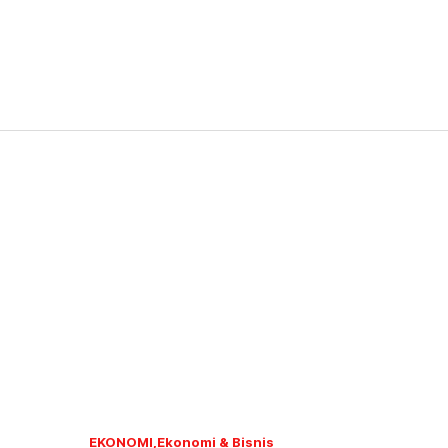
EKONOMI
Ekonomi & Bisnis