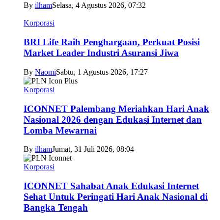
By
ilham
Selasa, 4 Agustus 2026, 07:32
Korporasi
BRI Life Raih Penghargaan, Perkuat Posisi
Market Leader Industri Asuransi Jiwa
By
Naomi
Sabtu, 1 Agustus 2026, 17:27
Korporasi
ICONNET Palembang Meriahkan Hari Anak
Nasional 2026 dengan Edukasi Internet dan
Lomba Mewarnai
By
ilham
Jumat, 31 Juli 2026, 08:04
Korporasi
ICONNET Sahabat Anak Edukasi Internet
Sehat Untuk Peringati Hari Anak Nasional di
Bangka Tengah