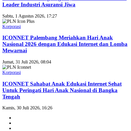
Leader Industri Asuransi Jiwa
Sabtu, 1 Agustus 2026, 17:27
Korporasi
ICONNET Palembang Meriahkan Hari Anak
Nasional 2026 dengan Edukasi Internet dan Lomba
Mewarnai
Jumat, 31 Juli 2026, 08:04
Korporasi
ICONNET Sahabat Anak Edukasi Internet Sehat
Untuk Peringati Hari Anak Nasional di Bangka
Tengah
Kamis, 30 Juli 2026, 16:26