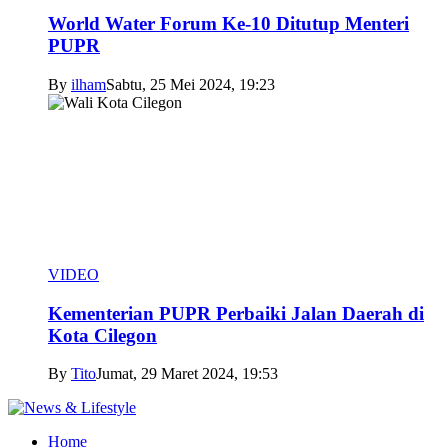
World Water Forum Ke-10 Ditutup Menteri
PUPR
By
ilham
Sabtu, 25 Mei 2024, 19:23
VIDEO
Kementerian PUPR Perbaiki Jalan Daerah di
Kota Cilegon
By
Tito
Jumat, 29 Maret 2024, 19:53
Home