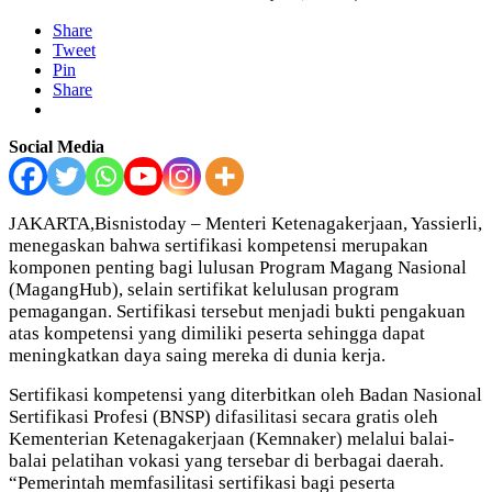
Share
Tweet
Pin
Share
Social Media
JAKARTA,Bisnistoday –
Menteri Ketenagakerjaan, Yassierli,
menegaskan bahwa sertifikasi kompetensi merupakan
komponen penting bagi lulusan Program Magang Nasional
(MagangHub), selain sertifikat kelulusan program
pemagangan. Sertifikasi tersebut menjadi bukti pengakuan
atas kompetensi yang dimiliki peserta sehingga dapat
meningkatkan daya saing mereka di dunia kerja.
Sertifikasi kompetensi yang diterbitkan oleh Badan Nasional
Sertifikasi Profesi (BNSP) difasilitasi secara gratis oleh
Kementerian Ketenagakerjaan (Kemnaker) melalui balai-
balai pelatihan vokasi yang tersebar di berbagai daerah.
“Pemerintah memfasilitasi sertifikasi bagi peserta