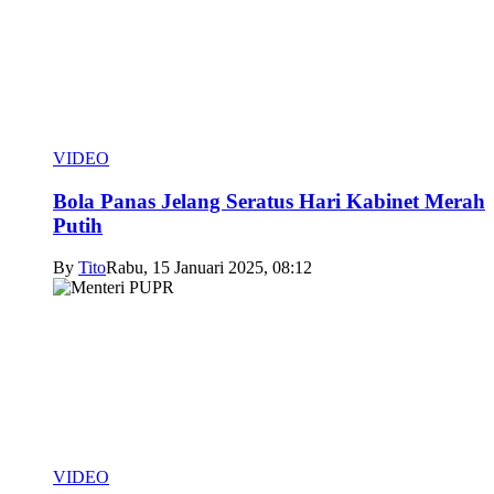
VIDEO
Bola Panas Jelang Seratus Hari Kabinet Merah
Putih
By
Tito
Rabu, 15 Januari 2025, 08:12
VIDEO