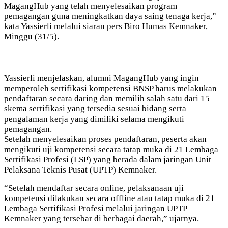
MagangHub yang telah menyelesaikan program
pemagangan guna meningkatkan daya saing tenaga kerja,”
kata Yassierli melalui siaran pers Biro Humas Kemnaker,
Minggu (31/5).
Yassierli menjelaskan, alumni MagangHub yang ingin
memperoleh sertifikasi kompetensi BNSP harus melakukan
pendaftaran secara daring dan memilih salah satu dari 15
skema sertifikasi yang tersedia sesuai bidang serta
pengalaman kerja yang dimiliki selama mengikuti
pemagangan.
Setelah menyelesaikan proses pendaftaran, peserta akan
mengikuti uji kompetensi secara tatap muka di 21 Lembaga
Sertifikasi Profesi (LSP) yang berada dalam jaringan Unit
Pelaksana Teknis Pusat (UPTP) Kemnaker.
“Setelah mendaftar secara online, pelaksanaan uji
kompetensi dilakukan secara offline atau tatap muka di 21
Lembaga Sertifikasi Profesi melalui jaringan UPTP
Kemnaker yang tersebar di berbagai daerah,” ujarnya.