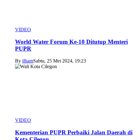
VIDEO
World Water Forum Ke-10 Ditutup Menteri
PUPR
By
ilham
Sabtu, 25 Mei 2024, 19:23
VIDEO
Kementerian PUPR Perbaiki Jalan Daerah di
Kota Cilegon