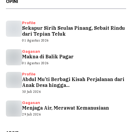
OPINI
Profile
Sekapur Sirih Seulas Pinang, Sebait Rindu
dari Tepian Teluk
01 Agustus 2026
Gagasan
Makna di Balik Pagar
01 Agustus 2026
Profile
Abdul Mu’ti Berbagi Kisah Perjalanan dari
Anak Desa hingga...
30 Juli 2026
Gagasan
Menjaga Air, Merawat Kemanusiaan
29 Juli 2026