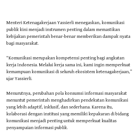
Menteri Ketenagakerjaan Yassierli menegaskan, komunikasi
publik kini menjadi instrumen penting dalam memastikan
kebijakan pemerintah benar-benar memberikan dampak nyata
bagi masyarakat.
“Komunikasi merupakan kompetensi penting bagi angkatan
kerja Indonesia. Melalui kerja sama ini, kami ingin memperkuat
kemampuan komunikasi di seluruh ekosistem ketenagakerjaan,”
ujar Yassierli.
Menurutnya, perubahan pola konsumsi informasi masyarakat
menuntut pemerintah menghadirkan pendekatan komunikasi
yang lebih adaptif, inklusif, dan sederhana. Karena itu,
kolaborasi dengan institusi yang memiliki kepakaran di bidang
komunikasi menjadi penting untuk memperkuat kualitas
penyampaian informasi publik.