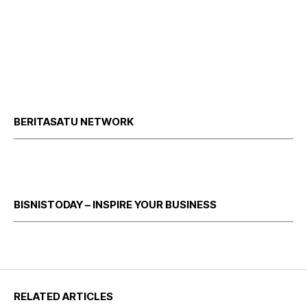
BERITASATU NETWORK
BISNISTODAY – INSPIRE YOUR BUSINESS
RELATED ARTICLES