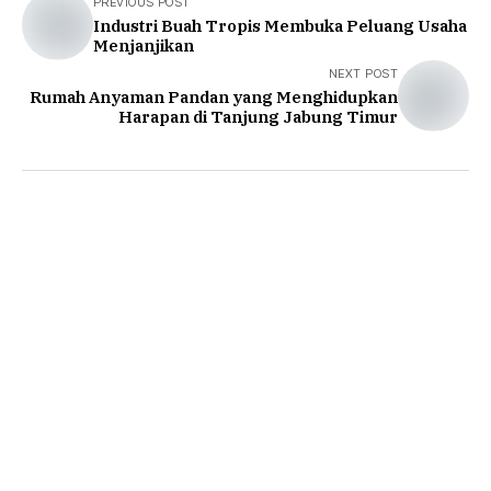
PREVIOUS POST
Industri Buah Tropis Membuka Peluang Usaha
Menjanjikan
NEXT POST
Rumah Anyaman Pandan yang Menghidupkan
Harapan di Tanjung Jabung Timur