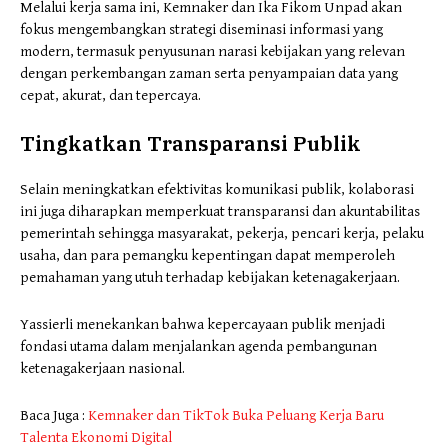
Melalui kerja sama ini, Kemnaker dan Ika Fikom Unpad akan
fokus mengembangkan strategi diseminasi informasi yang
modern, termasuk penyusunan narasi kebijakan yang relevan
dengan perkembangan zaman serta penyampaian data yang
cepat, akurat, dan tepercaya.
Tingkatkan Transparansi Publik
Selain meningkatkan efektivitas komunikasi publik, kolaborasi
ini juga diharapkan memperkuat transparansi dan akuntabilitas
pemerintah sehingga masyarakat, pekerja, pencari kerja, pelaku
usaha, dan para pemangku kepentingan dapat memperoleh
pemahaman yang utuh terhadap kebijakan ketenagakerjaan.
Yassierli menekankan bahwa kepercayaan publik menjadi
fondasi utama dalam menjalankan agenda pembangunan
ketenagakerjaan nasional.
Baca Juga :
Kemnaker dan TikTok Buka Peluang Kerja Baru
Talenta Ekonomi Digital