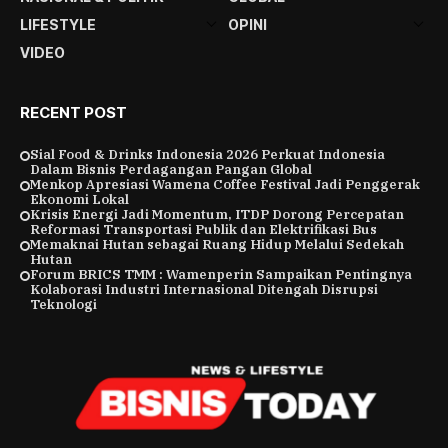
LIFESTYLE
OPINI
VIDEO
RECENT POST
Sial Food & Drinks Indonesia 2026 Perkuat Indonesia
Dalam Bisnis Perdagangan Pangan Global
Menkop Apresiasi Wamena Coffee Festival Jadi Penggerak
Ekonomi Lokal
Krisis Energi Jadi Momentum, ITDP Dorong Percepatan
Reformasi Transportasi Publik dan Elektrifikasi Bus
Memaknai Hutan sebagai Ruang Hidup Melalui Sedekah
Hutan
Forum BRICS TMM : Wamenperin Sampaikan Pentingnya
Kolaborasi Industri Internasional Ditengah Disrupsi
Teknologi