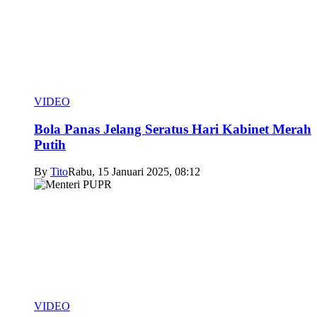
VIDEO
Bola Panas Jelang Seratus Hari Kabinet Merah
Putih
By
Tito
Rabu, 15 Januari 2025, 08:12
VIDEO