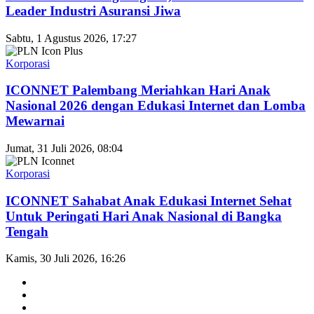
Leader Industri Asuransi Jiwa
Sabtu, 1 Agustus 2026, 17:27
Korporasi
ICONNET Palembang Meriahkan Hari Anak
Nasional 2026 dengan Edukasi Internet dan Lomba
Mewarnai
Jumat, 31 Juli 2026, 08:04
Korporasi
ICONNET Sahabat Anak Edukasi Internet Sehat
Untuk Peringati Hari Anak Nasional di Bangka
Tengah
Kamis, 30 Juli 2026, 16:26