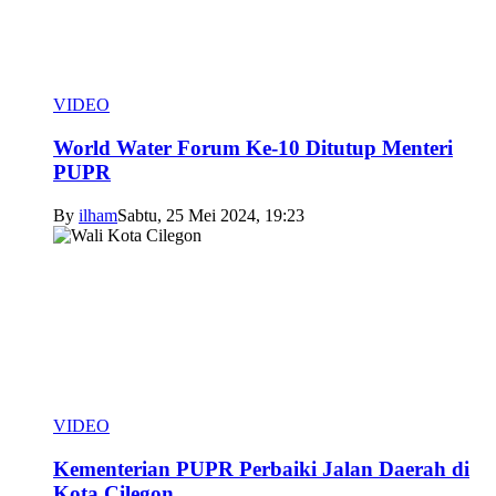
VIDEO
World Water Forum Ke-10 Ditutup Menteri
PUPR
By
ilham
Sabtu, 25 Mei 2024, 19:23
VIDEO
Kementerian PUPR Perbaiki Jalan Daerah di
Kota Cilegon