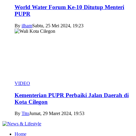
World Water Forum Ke-10 Ditutup Menteri
PUPR
By
ilham
Sabtu, 25 Mei 2024, 19:23
VIDEO
Kementerian PUPR Perbaiki Jalan Daerah di
Kota Cilegon
By
Tito
Jumat, 29 Maret 2024, 19:53
Home