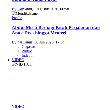
By
Adi
Sabtu, 1 Agustus 2026, 06:58
Profile
Abdul Mu’ti Berbagi Kisah Perjalanan dari
Anak Desa hingga Menteri
By
har
Kamis, 30 Juli 2026, 17:34
Gagasan
Profile
Indepth
VIDEO
VIDEO