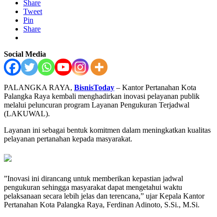
Share
Tweet
Pin
Share
Social Media
PALANGKA RAYA,
BisnisToday
– Kantor Pertanahan Kota
Palangka Raya kembali menghadirkan inovasi pelayanan publik
melalui peluncuran program Layanan Pengukuran Terjadwal
(LAKUWAL).
Layanan ini sebagai bentuk komitmen dalam meningkatkan kualitas
pelayanan pertanahan kepada masyarakat.
”Inovasi ini dirancang untuk memberikan kepastian jadwal
pengukuran sehingga masyarakat dapat mengetahui waktu
pelaksanaan secara lebih jelas dan terencana,” ujar Kepala Kantor
Pertanahan Kota Palangka Raya, Ferdinan Adinoto, S.Si., M.Si.