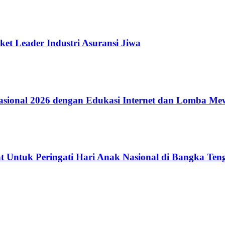
ket Leader Industri Asuransi Jiwa
ional 2026 dengan Edukasi Internet dan Lomba Me
 Untuk Peringati Hari Anak Nasional di Bangka Ten