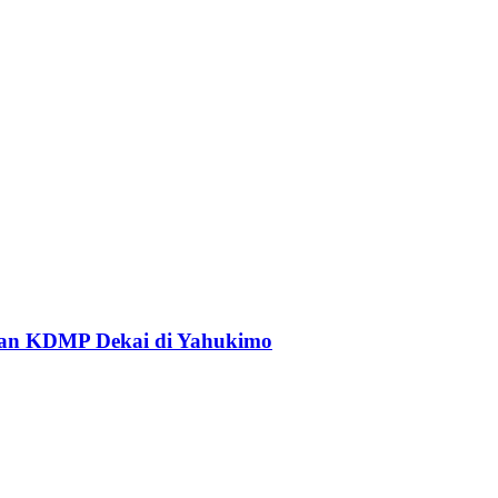
an KDMP Dekai di Yahukimo