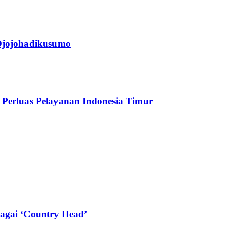
jojohadikusumo
Perluas Pelayanan Indonesia Timur
agai ‘Country Head’