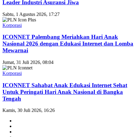
Leader Industri Asuransi Jiwa
Sabtu, 1 Agustus 2026, 17:27
Korporasi
ICONNET Palembang Meriahkan Hari Anak
Nasional 2026 dengan Edukasi Internet dan Lomba
Mewarnai
Jumat, 31 Juli 2026, 08:04
Korporasi
ICONNET Sahabat Anak Edukasi Internet Sehat
Untuk Peringati Hari Anak Nasional di Bangka
Tengah
Kamis, 30 Juli 2026, 16:26