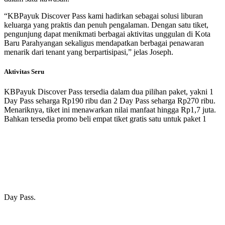
“KBPayuk Discover Pass kami hadirkan sebagai solusi liburan
keluarga yang praktis dan penuh pengalaman. Dengan satu tiket,
pengunjung dapat menikmati berbagai aktivitas unggulan di Kota
Baru Parahyangan sekaligus mendapatkan berbagai penawaran
menarik dari tenant yang berpartisipasi,” jelas Joseph.
Aktivitas Seru
KBPayuk Discover Pass tersedia dalam dua pilihan paket, yakni 1
Day Pass seharga Rp190 ribu dan 2 Day Pass seharga Rp270 ribu.
Menariknya, tiket ini menawarkan nilai manfaat hingga Rp1,7 juta.
Bahkan tersedia promo beli empat tiket gratis satu untuk paket 1
Day Pass.