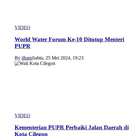
VIDEO
World Water Forum Ke-10 Ditutup Menteri
PUPR
By
ilham
Sabtu, 25 Mei 2024, 19:23
VIDEO
Kementerian PUPR Perbaiki Jalan Daerah di
Kota Cilegon