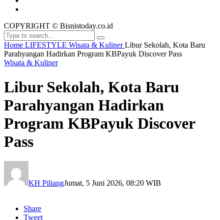
COPYRIGHT © Bisnistoday.co.id
Home
LIFESTYLE
Wisata & Kuliner
Libur Sekolah, Kota Baru
Parahyangan Hadirkan Program KBPayuk Discover Pass
Wisata & Kuliner
Libur Sekolah, Kota Baru
Parahyangan Hadirkan
Program KBPayuk Discover
Pass
KH Piliang
Jumat, 5 Juni 2026, 08:20 WIB
Share
Tweet