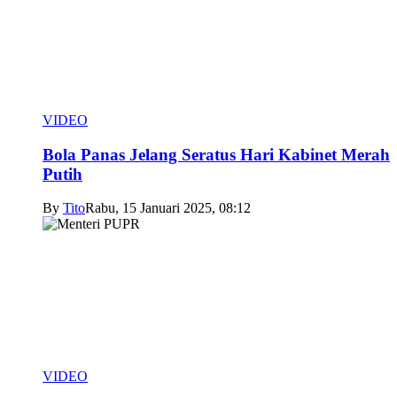
VIDEO
Bola Panas Jelang Seratus Hari Kabinet Merah
Putih
By
Tito
Rabu, 15 Januari 2025, 08:12
VIDEO