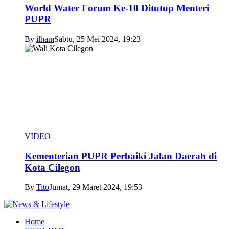
World Water Forum Ke-10 Ditutup Menteri
PUPR
By
ilham
Sabtu, 25 Mei 2024, 19:23
VIDEO
Kementerian PUPR Perbaiki Jalan Daerah di
Kota Cilegon
By
Tito
Jumat, 29 Maret 2024, 19:53
Home