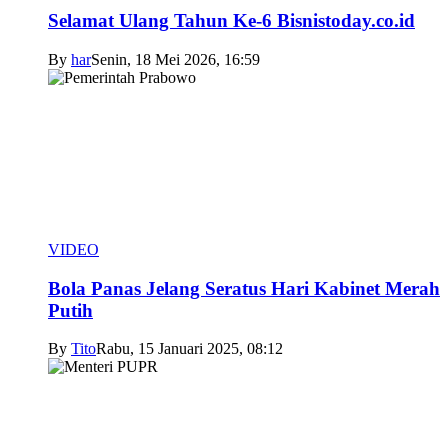
Selamat Ulang Tahun Ke-6 Bisnistoday.co.id
By
har
Senin, 18 Mei 2026, 16:59
VIDEO
Bola Panas Jelang Seratus Hari Kabinet Merah
Putih
By
Tito
Rabu, 15 Januari 2025, 08:12