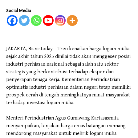
Social Media
JAKARTA, Bisnistoday – Tren kenaikan harga logam mulia
sejak akhir tahun 2025 dinilai tidak akan menggeser posisi
industri perhiasan nasional sebagai salah satu sektor
strategis yang berkontribusi terhadap ekspor dan
penyerapan tenaga kerja. Kementerian Perindustrian
optimistis industri perhiasan dalam negeri tetap memiliki
prospek cerah di tengah meningkatnya minat masyarakat
terhadap investasi logam mulia.
Menteri Perindustrian Agus Gumiwang Kartasasmita
menyampaikan, lonjakan harga emas batangan memang
mendorong masyarakat untuk melirik logam mulia