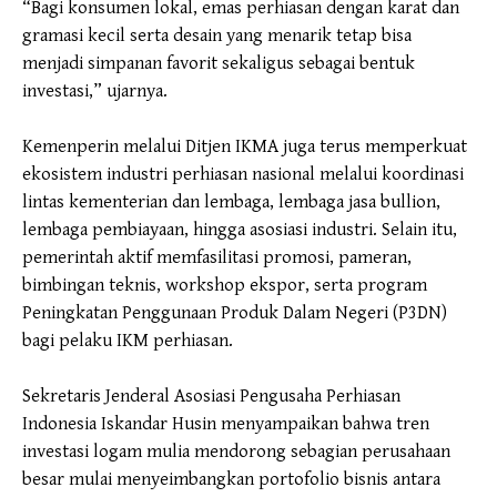
“Bagi konsumen lokal, emas perhiasan dengan karat dan
gramasi kecil serta desain yang menarik tetap bisa
menjadi simpanan favorit sekaligus sebagai bentuk
investasi,” ujarnya.
Kemenperin melalui Ditjen IKMA juga terus memperkuat
ekosistem industri perhiasan nasional melalui koordinasi
lintas kementerian dan lembaga, lembaga jasa bullion,
lembaga pembiayaan, hingga asosiasi industri. Selain itu,
pemerintah aktif memfasilitasi promosi, pameran,
bimbingan teknis, workshop ekspor, serta program
Peningkatan Penggunaan Produk Dalam Negeri (P3DN)
bagi pelaku IKM perhiasan.
Sekretaris Jenderal Asosiasi Pengusaha Perhiasan
Indonesia Iskandar Husin menyampaikan bahwa tren
investasi logam mulia mendorong sebagian perusahaan
besar mulai menyeimbangkan portofolio bisnis antara