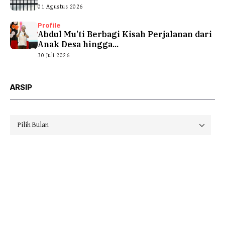
01 Agustus 2026
Profile
Abdul Mu’ti Berbagi Kisah Perjalanan dari
Anak Desa hingga...
30 Juli 2026
ARSIP
Arsip