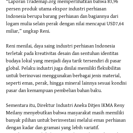
“Laporan Trademap.org memperlihatkan bahwa 83,96
persen produk utama ekspor industri perhiasan
Indonesia berupa barang perhiasan dan bagiannya dari
logam mulia selain perak dengan nilai mencapai USD7,64
miliar,” ungkap Reni.
Reni menilai, daya saing industri perhiasan Indonesia
terletak pada kreativitas desain dan sentuhan identitas
budaya lokal yang menjadi daya tarik tersendiri di pasar
global. Pelaku industri juga dinilai memiliki fleksibilitas
untuk berinovasi menggunakan berbagai jenis material,
seperti emas, perak, hingga mineral lainnya sesuai kondisi
pasar dan kemampuan pembelian bahan baku.
Sementara itu, Direktur Industri Aneka Ditjen IKMA Reny
Meilany menyebutkan bahwa masyarakat masih memiliki
banyak pilihan untuk berinvestasi melalui emas perhiasan
dengan kadar dan gramasi yang lebih variatif.