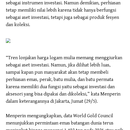
sebagai instrumen investasi. Namun demikian, perhiasan
tetap memiliki nilai lebih karena tidak hanya berfungsi
sebagai aset investasi, tetapi juga sebagai produk fesyen
dan koleksi.
“Tren lonjakan harga logam mulia memang menggiurkan
sebagai aset investasi. Namun, jika dilihat lebih luas,
sampai kapan pun masyarakat akan tetap membeli
perhiasan emas, perak, batu mulia, dan batu permata
karena memiliki dua fungsi yaitu sebagai investasi dan
aksesori yang bisa dipakai dan dikoleksi,” kata Menperin
dalam keterangannya di Jakarta, Jumat (29/5).
Menperin mengungkapkan, data World Gold Council
menunjukkan permintaan emas batangan dunia terus