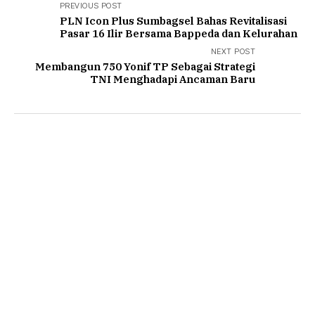
PREVIOUS POST
PLN Icon Plus Sumbagsel Bahas Revitalisasi
Pasar 16 Ilir Bersama Bappeda dan Kelurahan
NEXT POST
Membangun 750 Yonif TP Sebagai Strategi
TNI Menghadapi Ancaman Baru