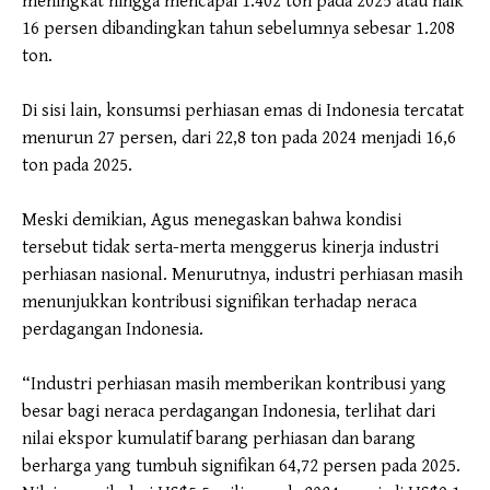
meningkat hingga mencapai 1.402 ton pada 2025 atau naik
16 persen dibandingkan tahun sebelumnya sebesar 1.208
ton.
Di sisi lain, konsumsi perhiasan emas di Indonesia tercatat
menurun 27 persen, dari 22,8 ton pada 2024 menjadi 16,6
ton pada 2025.
Meski demikian, Agus menegaskan bahwa kondisi
tersebut tidak serta-merta menggerus kinerja industri
perhiasan nasional. Menurutnya, industri perhiasan masih
menunjukkan kontribusi signifikan terhadap neraca
perdagangan Indonesia.
“Industri perhiasan masih memberikan kontribusi yang
besar bagi neraca perdagangan Indonesia, terlihat dari
nilai ekspor kumulatif barang perhiasan dan barang
berharga yang tumbuh signifikan 64,72 persen pada 2025.