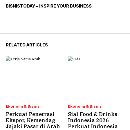
BISNISTODAY – INSPIRE YOUR BUSINESS
RELATED ARTICLES
Ekonomi & Bisnis
Ekonomi & Bisnis
Perkuat Penetrasi
Sial Food & Drinks
Ekspor, Kemendag
Indonesia 2026
Jajaki Pasar di Arab
Perkuat Indonesia