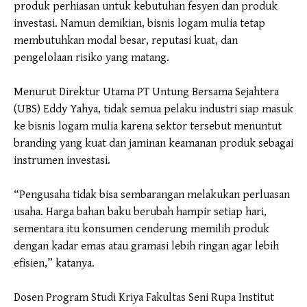
produk perhiasan untuk kebutuhan fesyen dan produk
investasi. Namun demikian, bisnis logam mulia tetap
membutuhkan modal besar, reputasi kuat, dan
pengelolaan risiko yang matang.
Menurut Direktur Utama PT Untung Bersama Sejahtera
(UBS) Eddy Yahya, tidak semua pelaku industri siap masuk
ke bisnis logam mulia karena sektor tersebut menuntut
branding yang kuat dan jaminan keamanan produk sebagai
instrumen investasi.
“Pengusaha tidak bisa sembarangan melakukan perluasan
usaha. Harga bahan baku berubah hampir setiap hari,
sementara itu konsumen cenderung memilih produk
dengan kadar emas atau gramasi lebih ringan agar lebih
efisien,” katanya.
Dosen Program Studi Kriya Fakultas Seni Rupa Institut