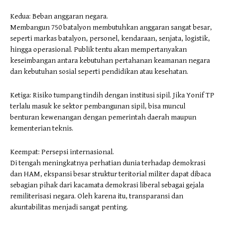
Kedua: Beban anggaran negara.
Membangun 750 batalyon membutuhkan anggaran sangat besar,
seperti markas batalyon, personel, kendaraan, senjata, logistik,
hingga operasional. Publik tentu akan mempertanyakan
keseimbangan antara kebutuhan pertahanan keamanan negara
dan kebutuhan sosial seperti pendidikan atau kesehatan.
Ketiga: Risiko tumpang tindih dengan institusi sipil. Jika Yonif TP
terlalu masuk ke sektor pembangunan sipil, bisa muncul
benturan kewenangan dengan pemerintah daerah maupun
kementerian teknis.
Keempat: Persepsi internasional.
Di tengah meningkatnya perhatian dunia terhadap demokrasi
dan HAM, ekspansi besar struktur teritorial militer dapat dibaca
sebagian pihak dari kacamata demokrasi liberal sebagai gejala
remiliterisasi negara. Oleh karena itu, transparansi dan
akuntabilitas menjadi sangat penting.