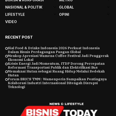
NASIONAL & POLITIK
GLOBAL
LIFESTYLE
OPINI
VIDEO
RECENT POST
Sial Food & Drinks Indonesia 2026 Perkuat Indonesia
Dalam Bisnis Perdagangan Pangan Global
Menkop Apresiasi Wamena Coffee Festival Jadi Penggerak
Ekonomi Lokal
Krisis Energi Jadi Momentum, ITDP Dorong Percepatan
Reformasi Transportasi Publik dan Elektrifikasi Bus
Memaknai Hutan sebagai Ruang Hidup Melalui Sedekah
Hutan
Forum BRICS TMM : Wamenperin Sampaikan Pentingnya
Kolaborasi Industri Internasional Ditengah Disrupsi
Teknologi