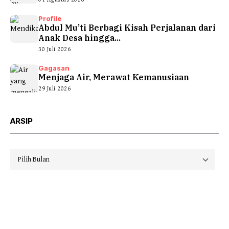
Profile
Abdul Mu’ti Berbagi Kisah Perjalanan dari
Anak Desa hingga...
30 Juli 2026
Gagasan
Menjaga Air, Merawat Kemanusiaan
29 Juli 2026
ARSIP
Arsip