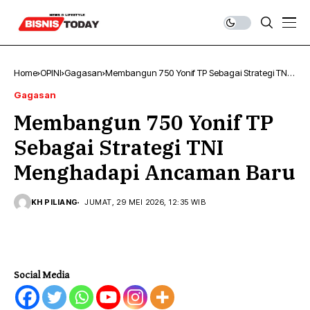
Home
OPINI
Gagasan
Membangun 750 Yonif TP Sebagai Strategi TNI
Menghadapi Ancaman Baru
Gagasan
Membangun 750 Yonif TP
Sebagai Strategi TNI
Menghadapi Ancaman Baru
KH PILIANG
JUMAT, 29 MEI 2026, 12:35 WIB
Social Media