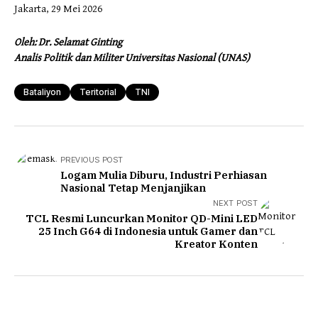
Jakarta, 29 Mei 2026
Oleh: Dr. Selamat Ginting
Analis Politik dan Militer Universitas Nasional (UNAS)
Bataliyon
Teritorial
TNI
PREVIOUS POST
Logam Mulia Diburu, Industri Perhiasan
Nasional Tetap Menjanjikan
NEXT POST
TCL Resmi Luncurkan Monitor QD-Mini LED
25 Inch G64 di Indonesia untuk Gamer dan
Kreator Konten