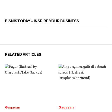
BISNISTODAY – INSPIRE YOUR BUSINESS
RELATED ARTICLES
Gagasan
Gagasan