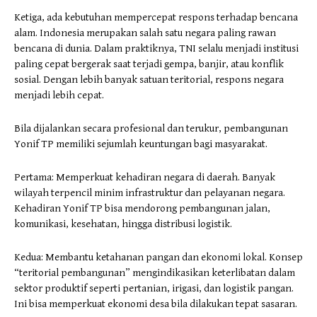
Ketiga, ada kebutuhan mempercepat respons terhadap bencana
alam. Indonesia merupakan salah satu negara paling rawan
bencana di dunia. Dalam praktiknya, TNI selalu menjadi institusi
paling cepat bergerak saat terjadi gempa, banjir, atau konflik
sosial. Dengan lebih banyak satuan teritorial, respons negara
menjadi lebih cepat.
Bila dijalankan secara profesional dan terukur, pembangunan
Yonif TP memiliki sejumlah keuntungan bagi masyarakat.
Pertama: Memperkuat kehadiran negara di daerah. Banyak
wilayah terpencil minim infrastruktur dan pelayanan negara.
Kehadiran Yonif TP bisa mendorong pembangunan jalan,
komunikasi, kesehatan, hingga distribusi logistik.
Kedua: Membantu ketahanan pangan dan ekonomi lokal. Konsep
“teritorial pembangunan” mengindikasikan keterlibatan dalam
sektor produktif seperti pertanian, irigasi, dan logistik pangan.
Ini bisa memperkuat ekonomi desa bila dilakukan tepat sasaran.