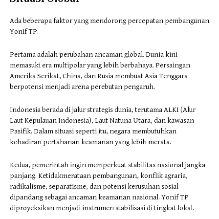
Ada beberapa faktor yang mendorong percepatan pembangunan
Yonif TP.
Pertama adalah perubahan ancaman global. Dunia kini
memasuki era multipolar yang lebih berbahaya. Persaingan
Amerika Serikat, China, dan Rusia membuat Asia Tenggara
berpotensi menjadi arena perebutan pengaruh.
Indonesia berada di jalur strategis dunia, terutama ALKI (Alur
Laut Kepulauan Indonesia), Laut Natuna Utara, dan kawasan
Pasifik. Dalam situasi seperti itu, negara membutuhkan
kehadiran pertahanan keamanan yang lebih merata.
Kedua, pemerintah ingin memperkuat stabilitas nasional jangka
panjang. Ketidakmerataan pembangunan, konflik agraria,
radikalisme, separatisme, dan potensi kerusuhan sosial
dipandang sebagai ancaman keamanan nasional. Yonif TP
diproyeksikan menjadi instrumen stabilisasi di tingkat lokal.