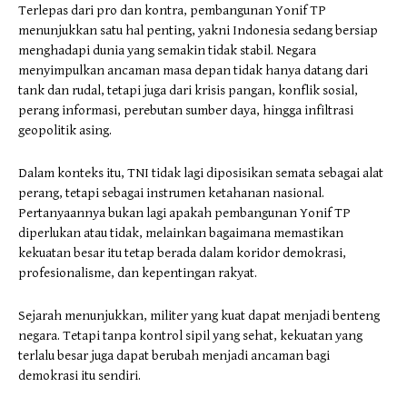
Terlepas dari pro dan kontra, pembangunan Yonif TP
menunjukkan satu hal penting, yakni Indonesia sedang bersiap
menghadapi dunia yang semakin tidak stabil. Negara
menyimpulkan ancaman masa depan tidak hanya datang dari
tank dan rudal, tetapi juga dari krisis pangan, konflik sosial,
perang informasi, perebutan sumber daya, hingga infiltrasi
geopolitik asing.
Dalam konteks itu, TNI tidak lagi diposisikan semata sebagai alat
perang, tetapi sebagai instrumen ketahanan nasional.
Pertanyaannya bukan lagi apakah pembangunan Yonif TP
diperlukan atau tidak, melainkan bagaimana memastikan
kekuatan besar itu tetap berada dalam koridor demokrasi,
profesionalisme, dan kepentingan rakyat.
Sejarah menunjukkan, militer yang kuat dapat menjadi benteng
negara. Tetapi tanpa kontrol sipil yang sehat, kekuatan yang
terlalu besar juga dapat berubah menjadi ancaman bagi
demokrasi itu sendiri.