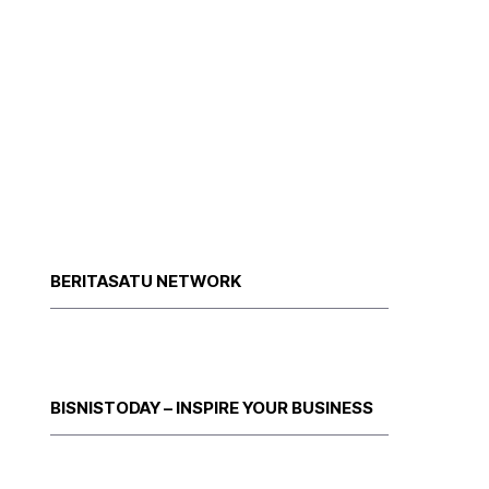
BERITASATU NETWORK
BISNISTODAY – INSPIRE YOUR BUSINESS