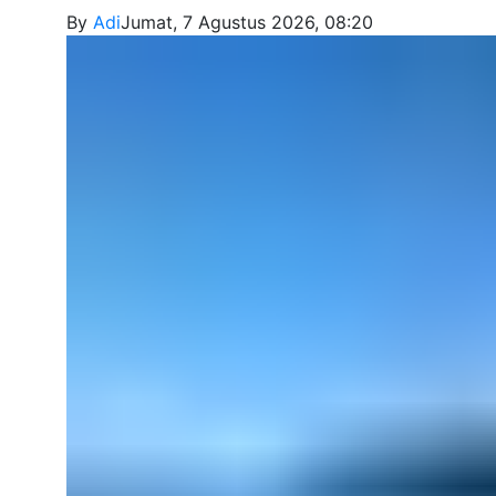
By
Adi
Jumat, 7 Agustus 2026, 08:20