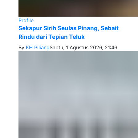
Profile
Sekapur Sirih Seulas Pinang, Sebait
Rindu dari Tepian Teluk
By
KH Piliang
Sabtu, 1 Agustus 2026, 21:46