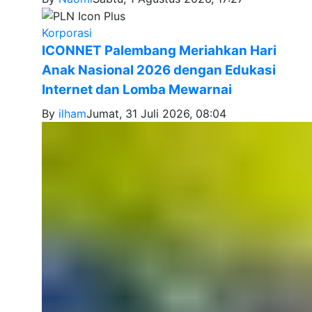
Korporasi
ICONNET Palembang Meriahkan Hari
Anak Nasional 2026 dengan Edukasi
Internet dan Lomba Mewarnai
By
ilham
Jumat, 31 Juli 2026, 08:04