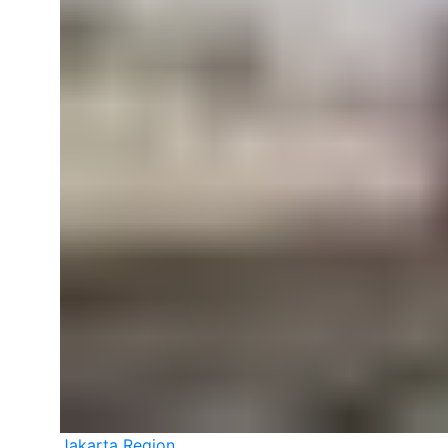
Jakarta Region