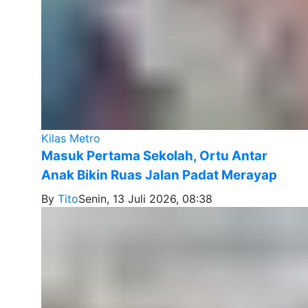
Kilas Metro
Masuk Pertama Sekolah, Ortu Antar
Anak Bikin Ruas Jalan Padat Merayap
By
Tito
Senin, 13 Juli 2026, 08:38