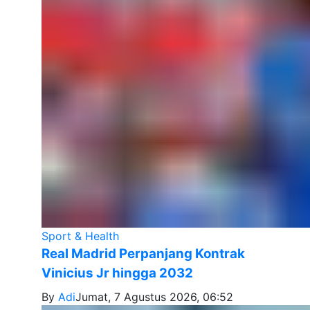
Sport & Health
Real Madrid Perpanjang Kontrak
Vinicius Jr hingga 2032
By
Adi
Jumat, 7 Agustus 2026, 06:52