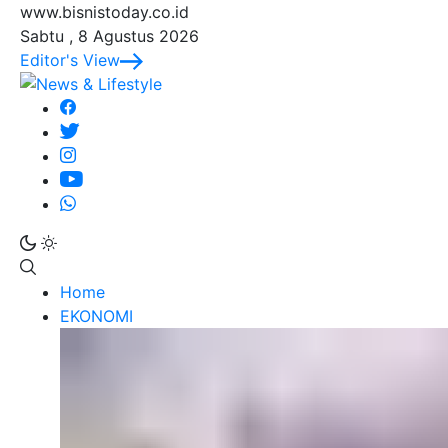
www.bisnistoday.co.id
Sabtu , 8 Agustus 2026
Editor's View
Home
EKONOMI