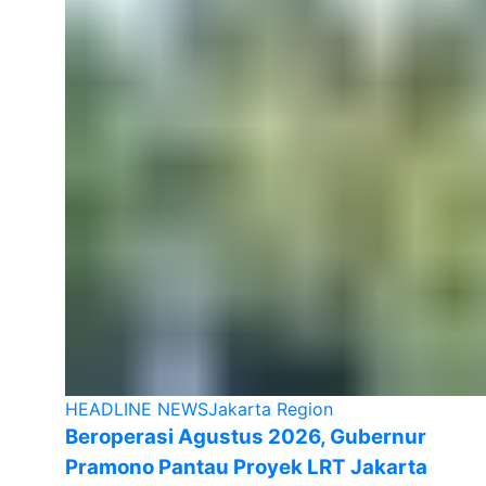
HEADLINE NEWS
Jakarta Region
Beroperasi Agustus 2026, Gubernur
Pramono Pantau Proyek LRT Jakarta