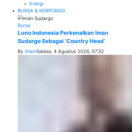
Energi
BURSA & KORPORASI
Bursa
Luno Indonesia Perkenalkan Iman
Sudargo Sebagai ‘Country Head’
By
ilham
Selasa, 4 Agustus 2026, 07:32