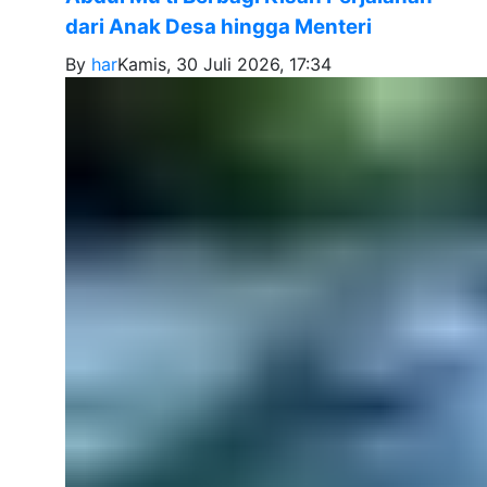
dari Anak Desa hingga Menteri
By
har
Kamis, 30 Juli 2026, 17:34