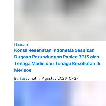
Nasional
Konsil Kesehatan Indonesia Sesalkan
Dugaan Perundungan Pasien BPJS oleh
Tenaga Medis dan Tenaga Kesehatan di
Medsos
By
har
Jumat, 7 Agustus 2026, 07:27