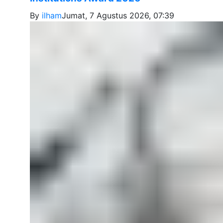
By
ilham
Jumat, 7 Agustus 2026, 07:39