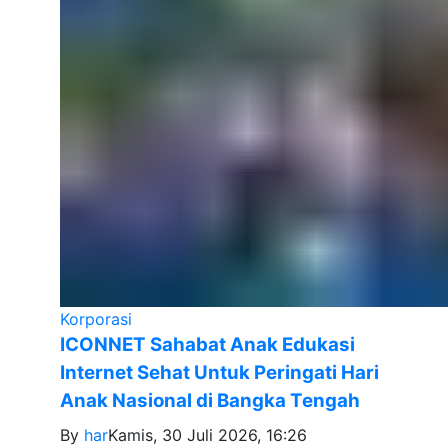
Korporasi
ICONNET Sahabat Anak Edukasi
Internet Sehat Untuk Peringati Hari
Anak Nasional di Bangka Tengah
By
har
Kamis, 30 Juli 2026, 16:26