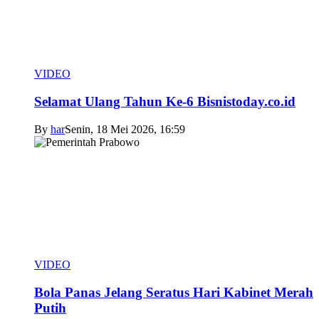
VIDEO
Selamat Ulang Tahun Ke-6 Bisnistoday.co.id
By
har
Senin, 18 Mei 2026, 16:59
VIDEO
Bola Panas Jelang Seratus Hari Kabinet Merah
Putih