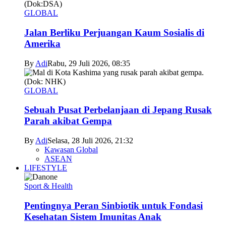
GLOBAL
Jalan Berliku Perjuangan Kaum Sosialis di
Amerika
By
Adi
Rabu, 29 Juli 2026, 08:35
GLOBAL
Sebuah Pusat Perbelanjaan di Jepang Rusak
Parah akibat Gempa
By
Adi
Selasa, 28 Juli 2026, 21:32
Kawasan Global
ASEAN
LIFESTYLE
Sport & Health
Pentingnya Peran Sinbiotik untuk Fondasi
Kesehatan Sistem Imunitas Anak