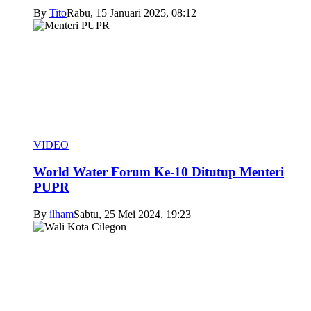
By
Tito
Rabu, 15 Januari 2025, 08:12
VIDEO
World Water Forum Ke-10 Ditutup Menteri
PUPR
By
ilham
Sabtu, 25 Mei 2024, 19:23