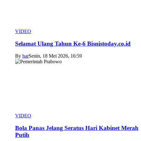
VIDEO
Selamat Ulang Tahun Ke-6 Bisnistoday.co.id
By
har
Senin, 18 Mei 2026, 16:59
VIDEO
Bola Panas Jelang Seratus Hari Kabinet Merah
Putih