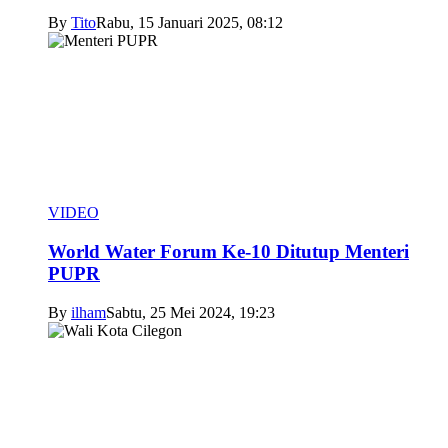
By
Tito
Rabu, 15 Januari 2025, 08:12
VIDEO
World Water Forum Ke-10 Ditutup Menteri
PUPR
By
ilham
Sabtu, 25 Mei 2024, 19:23