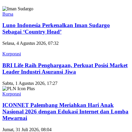
Bursa
Luno Indonesia Perkenalkan Iman Sudargo
Sebagai ‘Country Head’
Selasa, 4 Agustus 2026, 07:32
Korporasi
BRI Life Raih Penghargaan, Perkuat Posisi Market
Leader Industri Asuransi Jiwa
Sabtu, 1 Agustus 2026, 17:27
Korporasi
ICONNET Palembang Meriahkan Hari Anak
Nasional 2026 dengan Edukasi Internet dan Lomba
Mewarnai
Jumat, 31 Juli 2026, 08:04