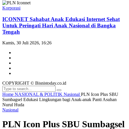
Korporasi
ICONNET Sahabat Anak Edukasi Internet Sehat
Untuk Peringati Hari Anak Nasional di Bangka
Tengah
Kamis, 30 Juli 2026, 16:26
COPYRIGHT © Bisnistoday.co.id
Home
NASIONAL & POLITIK
Nasional
PLN Icon Plus SBU
Sumbagsel Edukasi Lingkungan bagi Anak-anak Panti Asuhan
Nurul Huda
Nasional
PLN Icon Plus SBU Sumbagsel