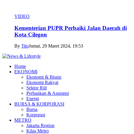
VIDEO
Kementerian PUPR Perbaiki Jalan Daerah di
Kota Cilegon
By
Tito
Jumat, 29 Maret 2024, 19:53
Home
EKONOMI
Ekonomi & Bisnis
Ekonomi Rakyat
Sektor Riil
Perbankan & Asuransi
Energi
BURSA & KORPORASI
Bursa
Korporasi
METRO
Jakarta Region
Kilas Metro