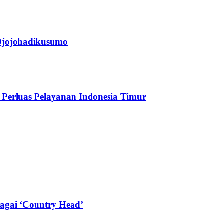
jojohadikusumo
Perluas Pelayanan Indonesia Timur
agai ‘Country Head’