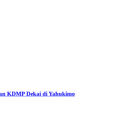
an KDMP Dekai di Yahukimo