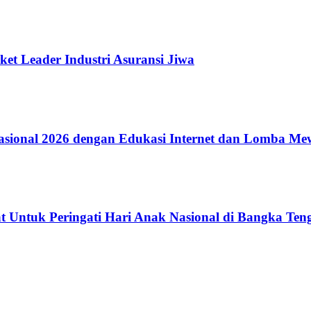
ket Leader Industri Asuransi Jiwa
ional 2026 dengan Edukasi Internet dan Lomba Me
 Untuk Peringati Hari Anak Nasional di Bangka Ten