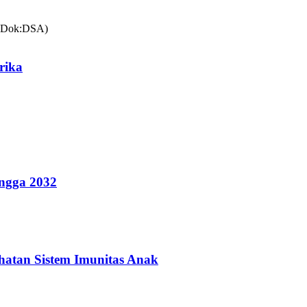
rika
ingga 2032
hatan Sistem Imunitas Anak