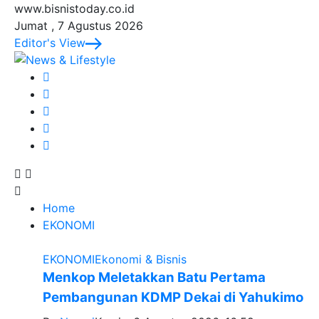
www.bisnistoday.co.id
Jumat , 7 Agustus 2026
Editor's View
Home
EKONOMI
EKONOMI
Ekonomi & Bisnis
Menkop Meletakkan Batu Pertama
Pembangunan KDMP Dekai di Yahukimo