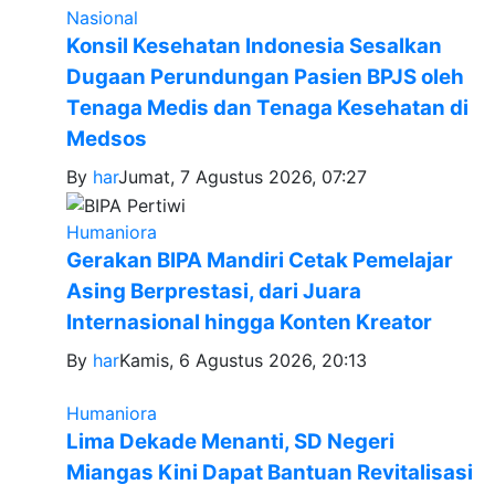
Nasional
Konsil Kesehatan Indonesia Sesalkan
Dugaan Perundungan Pasien BPJS oleh
Tenaga Medis dan Tenaga Kesehatan di
Medsos
By
har
Jumat, 7 Agustus 2026, 07:27
Humaniora
Gerakan BIPA Mandiri Cetak Pemelajar
Asing Berprestasi, dari Juara
Internasional hingga Konten Kreator
By
har
Kamis, 6 Agustus 2026, 20:13
Humaniora
Lima Dekade Menanti, SD Negeri
Miangas Kini Dapat Bantuan Revitalisasi