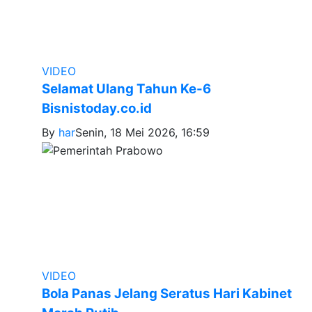
VIDEO
Selamat Ulang Tahun Ke-6
Bisnistoday.co.id
By
har
Senin, 18 Mei 2026, 16:59
VIDEO
Bola Panas Jelang Seratus Hari Kabinet