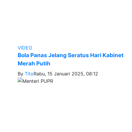
VIDEO
Bola Panas Jelang Seratus Hari Kabinet
Merah Putih
By
Tito
Rabu, 15 Januari 2025, 08:12