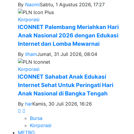
By
Naomi
Sabtu, 1 Agustus 2026, 17:27
Korporasi
ICONNET Palembang Meriahkan Hari
Anak Nasional 2026 dengan Edukasi
Internet dan Lomba Mewarnai
By
ilham
Jumat, 31 Juli 2026, 08:04
Korporasi
ICONNET Sahabat Anak Edukasi
Internet Sehat Untuk Peringati Hari
Anak Nasional di Bangka Tengah
By
har
Kamis, 30 Juli 2026, 16:26
Bursa
Korporasi
METRO