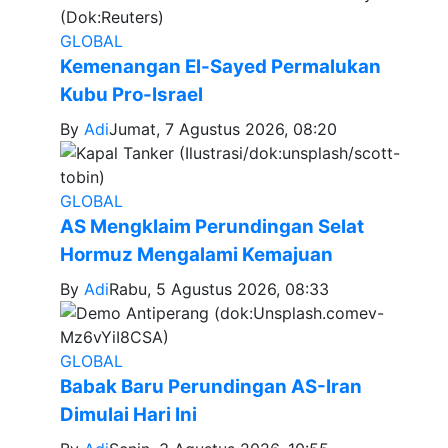
GLOBAL
Kemenangan El-Sayed Permalukan
Kubu Pro-Israel
By
Adi
Jumat, 7 Agustus 2026, 08:20
GLOBAL
AS Mengklaim Perundingan Selat
Hormuz Mengalami Kemajuan
By
Adi
Rabu, 5 Agustus 2026, 08:33
GLOBAL
Babak Baru Perundingan AS-Iran
Dimulai Hari Ini