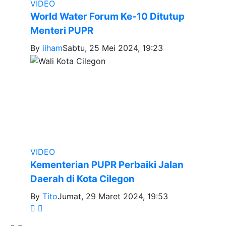
VIDEO
World Water Forum Ke-10 Ditutup
Menteri PUPR
By
ilham
Sabtu, 25 Mei 2024, 19:23
VIDEO
Kementerian PUPR Perbaiki Jalan
Daerah di Kota Cilegon
By
Tito
Jumat, 29 Maret 2024, 19:53