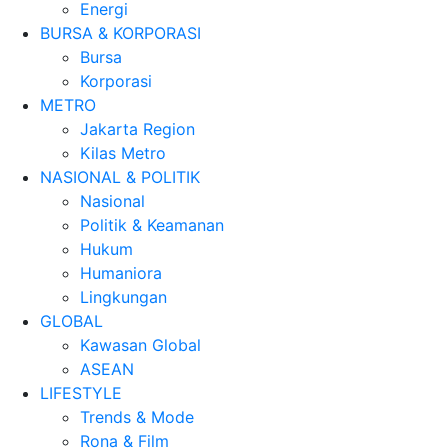
Energi
BURSA & KORPORASI
Bursa
Korporasi
METRO
Jakarta Region
Kilas Metro
NASIONAL & POLITIK
Nasional
Politik & Keamanan
Hukum
Humaniora
Lingkungan
GLOBAL
Kawasan Global
ASEAN
LIFESTYLE
Trends & Mode
Rona & Film