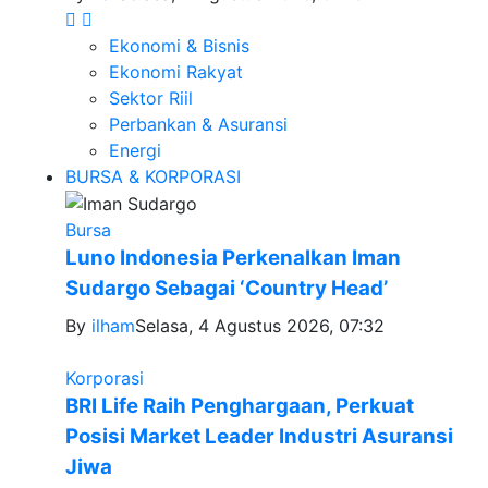
Ekonomi & Bisnis
Ekonomi Rakyat
Sektor Riil
Perbankan & Asuransi
Energi
BURSA & KORPORASI
Bursa
Luno Indonesia Perkenalkan Iman
Sudargo Sebagai ‘Country Head’
By
ilham
Selasa, 4 Agustus 2026, 07:32
Korporasi
BRI Life Raih Penghargaan, Perkuat
Posisi Market Leader Industri Asuransi
Jiwa