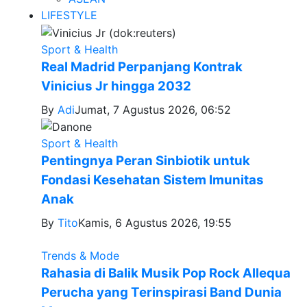
LIFESTYLE
Sport & Health
Real Madrid Perpanjang Kontrak
Vinicius Jr hingga 2032
By
Adi
Jumat, 7 Agustus 2026, 06:52
Sport & Health
Pentingnya Peran Sinbiotik untuk
Fondasi Kesehatan Sistem Imunitas
Anak
By
Tito
Kamis, 6 Agustus 2026, 19:55
Trends & Mode
Rahasia di Balik Musik Pop Rock Allequa
Perucha yang Terinspirasi Band Dunia