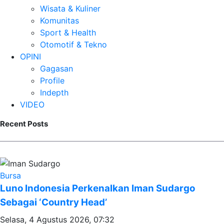
Wisata & Kuliner
Komunitas
Sport & Health
Otomotif & Tekno
OPINI
Gagasan
Profile
Indepth
VIDEO
Recent Posts
Bursa
Luno Indonesia Perkenalkan Iman Sudargo
Sebagai ‘Country Head’
Selasa, 4 Agustus 2026, 07:32