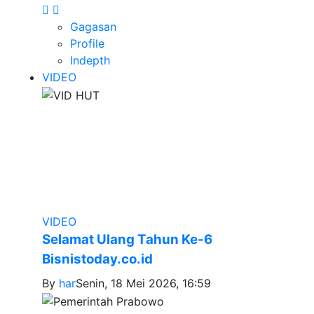
Gagasan
Profile
Indepth
VIDEO
VIDEO
Selamat Ulang Tahun Ke-6
Bisnistoday.co.id
By
har
Senin, 18 Mei 2026, 16:59