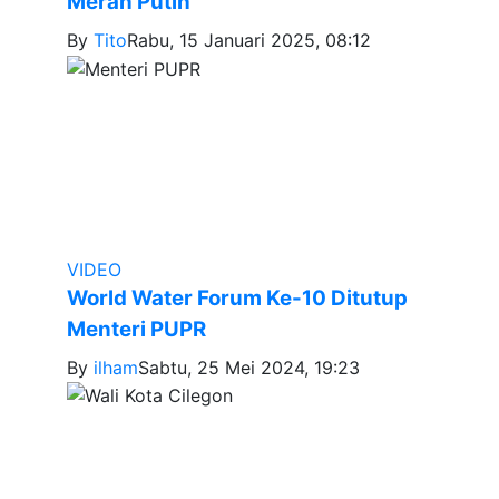
Merah Putih
By
Tito
Rabu, 15 Januari 2025, 08:12
VIDEO
World Water Forum Ke-10 Ditutup
Menteri PUPR
By
ilham
Sabtu, 25 Mei 2024, 19:23