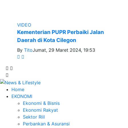
VIDEO
Kementerian PUPR Perbaiki Jalan
Daerah di Kota Cilegon
By
Tito
Jumat, 29 Maret 2024, 19:53
Home
EKONOMI
Ekonomi & Bisnis
Ekonomi Rakyat
Sektor Riil
Perbankan & Asuransi