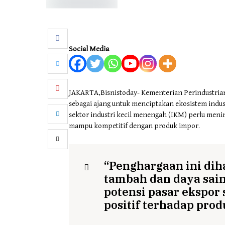
Social Media
JAKARTA,Bisnistoday- Kementerian Perindustrian
sebagai ajang untuk menciptakan ekosistem industr
sektor industri kecil menengah (IKM) perlu meni
mampu kompetitif dengan produk impor.
“Penghargaan ini dih
tambah dan daya sain
potensi pasar ekspor
positif terhadap prod