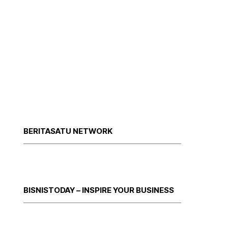
BERITASATU NETWORK
BISNISTODAY – INSPIRE YOUR BUSINESS