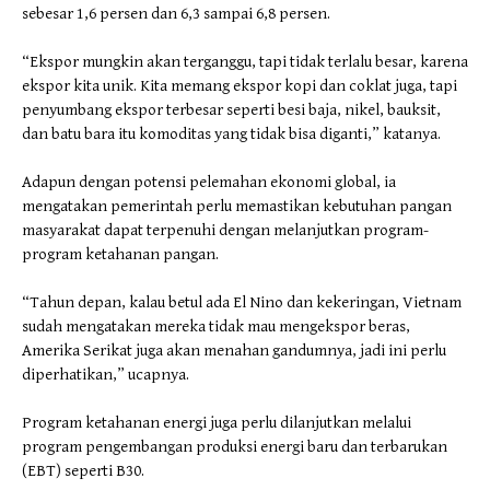
sebesar 1,6 persen dan 6,3 sampai 6,8 persen.
“Ekspor mungkin akan terganggu, tapi tidak terlalu besar, karena
ekspor kita unik. Kita memang ekspor kopi dan coklat juga, tapi
penyumbang ekspor terbesar seperti besi baja, nikel, bauksit,
dan batu bara itu komoditas yang tidak bisa diganti,” katanya.
Adapun dengan potensi pelemahan ekonomi global, ia
mengatakan pemerintah perlu memastikan kebutuhan pangan
masyarakat dapat terpenuhi dengan melanjutkan program-
program ketahanan pangan.
“Tahun depan, kalau betul ada El Nino dan kekeringan, Vietnam
sudah mengatakan mereka tidak mau mengekspor beras,
Amerika Serikat juga akan menahan gandumnya, jadi ini perlu
diperhatikan,” ucapnya.
Program ketahanan energi juga perlu dilanjutkan melalui
program pengembangan produksi energi baru dan terbarukan
(EBT) seperti B30.