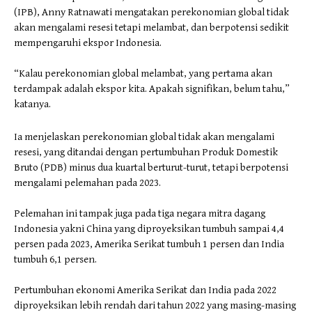
(IPB), Anny Ratnawati mengatakan perekonomian global tidak
akan mengalami resesi tetapi melambat, dan berpotensi sedikit
mempengaruhi ekspor Indonesia.
“Kalau perekonomian global melambat, yang pertama akan
terdampak adalah ekspor kita. Apakah signifikan, belum tahu,”
katanya.
Ia menjelaskan perekonomian global tidak akan mengalami
resesi, yang ditandai dengan pertumbuhan Produk Domestik
Bruto (PDB) minus dua kuartal berturut-turut, tetapi berpotensi
mengalami pelemahan pada 2023.
Pelemahan ini tampak juga pada tiga negara mitra dagang
Indonesia yakni China yang diproyeksikan tumbuh sampai 4,4
persen pada 2023, Amerika Serikat tumbuh 1 persen dan India
tumbuh 6,1 persen.
Pertumbuhan ekonomi Amerika Serikat dan India pada 2022
diproyeksikan lebih rendah dari tahun 2022 yang masing-masing