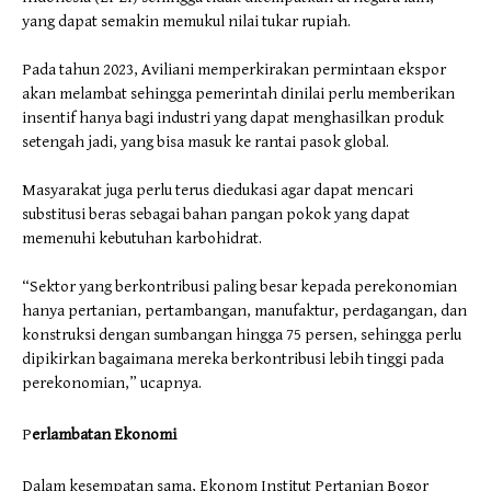
yang dapat semakin memukul nilai tukar rupiah.
Pada tahun 2023, Aviliani memperkirakan permintaan ekspor
akan melambat sehingga pemerintah dinilai perlu memberikan
insentif hanya bagi industri yang dapat menghasilkan produk
setengah jadi, yang bisa masuk ke rantai pasok global.
Masyarakat juga perlu terus diedukasi agar dapat mencari
substitusi beras sebagai bahan pangan pokok yang dapat
memenuhi kebutuhan karbohidrat.
“Sektor yang berkontribusi paling besar kepada perekonomian
hanya pertanian, pertambangan, manufaktur, perdagangan, dan
konstruksi dengan sumbangan hingga 75 persen, sehingga perlu
dipikirkan bagaimana mereka berkontribusi lebih tinggi pada
perekonomian,” ucapnya.
P
erlambatan Ekonomi
Dalam kesempatan sama, Ekonom Institut Pertanian Bogor