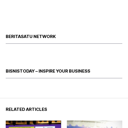
BERITASATU NETWORK
BISNISTODAY – INSPIRE YOUR BUSINESS
RELATED ARTICLES