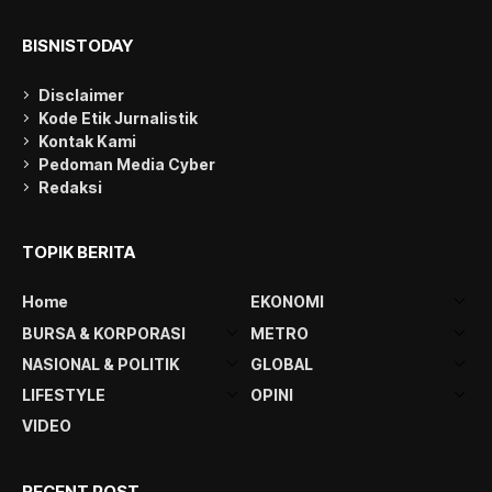
BISNISTODAY
Disclaimer
Kode Etik Jurnalistik
Kontak Kami
Pedoman Media Cyber
Redaksi
TOPIK BERITA
Home
EKONOMI
BURSA & KORPORASI
METRO
NASIONAL & POLITIK
GLOBAL
LIFESTYLE
OPINI
VIDEO
RECENT POST