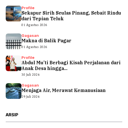
Profile
Sekapur Sirih Seulas Pinang, Sebait Rindu
dari Tepian Teluk
01 Agustus 2026
Gagasan
Makna di Balik Pagar
01 Agustus 2026
Profile
Abdul Mu’ti Berbagi Kisah Perjalanan dari
Anak Desa hingga...
30 Juli 2026
Gagasan
Menjaga Air, Merawat Kemanusiaan
29 Juli 2026
ARSIP