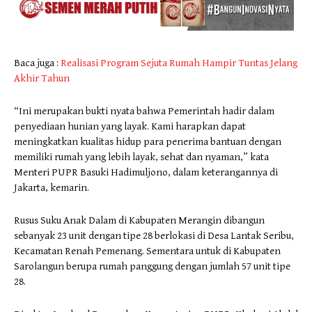
Baca juga :
Realisasi Program Sejuta Rumah Hampir Tuntas Jelang
Akhir Tahun
“Ini merupakan bukti nyata bahwa Pemerintah hadir dalam
penyediaan hunian yang layak. Kami harapkan dapat
meningkatkan kualitas hidup para penerima bantuan dengan
memiliki rumah yang lebih layak, sehat dan nyaman,” kata
Menteri PUPR Basuki Hadimuljono, dalam keterangannya di
Jakarta, kemarin.
Rusus Suku Anak Dalam di Kabupaten Merangin dibangun
sebanyak 23 unit dengan tipe 28 berlokasi di Desa Lantak Seribu,
Kecamatan Renah Pemenang. Sementara untuk di Kabupaten
Sarolangun berupa rumah panggung dengan jumlah 57 unit tipe
28.