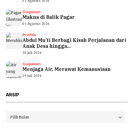
01 Agustus 2026
Gagasan
Makna di Balik Pagar
01 Agustus 2026
Profile
Abdul Mu’ti Berbagi Kisah Perjalanan dari
Anak Desa hingga...
30 Juli 2026
Gagasan
Menjaga Air, Merawat Kemanusiaan
29 Juli 2026
ARSIP
Arsip