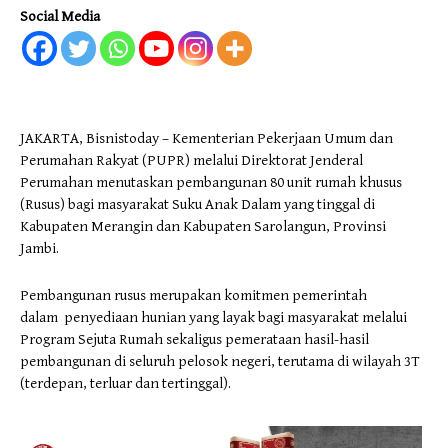
Social Media
JAKARTA, Bisnistoday – Kementerian Pekerjaan Umum dan
Perumahan Rakyat (PUPR) melalui Direktorat Jenderal
Perumahan menutaskan pembangunan 80 unit rumah khusus
(Rusus) bagi masyarakat Suku Anak Dalam yang tinggal di
Kabupaten Merangin dan Kabupaten Sarolangun, Provinsi
Jambi.
Pembangunan rusus merupakan komitmen pemerintah
dalam penyediaan hunian yang layak bagi masyarakat melalui
Program Sejuta Rumah sekaligus pemerataan hasil-hasil
pembangunan di seluruh pelosok negeri, terutama di wilayah 3T
(terdepan, terluar dan tertinggal).