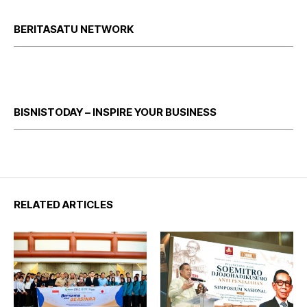
BERITASATU NETWORK
BISNISTODAY – INSPIRE YOUR BUSINESS
RELATED ARTICLES