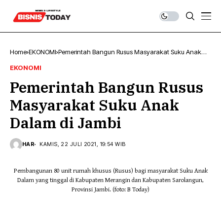
Home
EKONOMI
Pemerintah Bangun Rusus Masyarakat Suku Anak
Dalam di Jambi
EKONOMI
Pemerintah Bangun Rusus
Masyarakat Suku Anak
Dalam di Jambi
HAR
KAMIS, 22 JULI 2021, 19:54 WIB
Pembangunan 80 unit rumah khusus (Rusus) bagi masyarakat Suku Anak
Dalam yang tinggal di Kabupaten Merangin dan Kabupaten Sarolangun,
Provinsi Jambi. (foto: B Today)